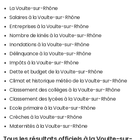
La Voulte-sur-Rhône
Salaires à la Voulte-sur-Rhône
Entreprises à la Voulte-sur-Rhône
Nombre de kinés à la Voulte-sur-Rhône
Inondations à la Voulte-sur-Rhône
Délinquance à la Voulte-sur-Rhône
Impôts à la Voulte-sur-Rhône
Dette et budget de la Voulte-sur-Rhône
Climat et historique météo de la Voulte-sur-Rhône
Classement des collèges à la Voulte-sur-Rhône
Classement des lycées à la Voulte-sur-Rhône
Ecole primaire à la Voulte-sur-Rhône
Crèches à la Voulte-sur-Rhône
Maternités à la Voulte-sur-Rhône
Tous les résultats officiels à la Voulte-sur-