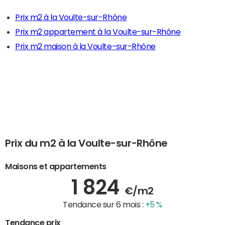
Prix m2 à la Voulte-sur-Rhône
Prix m2 appartement à la Voulte-sur-Rhône
Prix m2 maison à la Voulte-sur-Rhône
Prix du m2 à la Voulte-sur-Rhône
Maisons et appartements
1 824
€/m2
Tendance sur 6 mois :
+5 %
Tendance prix