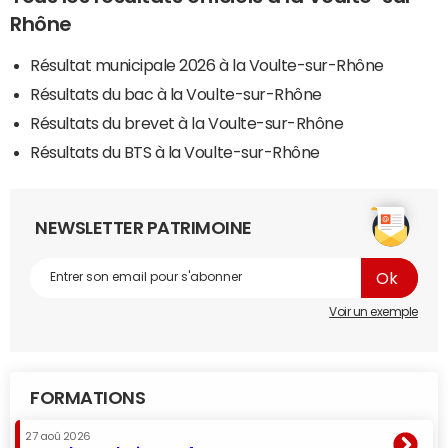
Rhône
Résultat municipale 2026 à la Voulte-sur-Rhône
Résultats du bac à la Voulte-sur-Rhône
Résultats du brevet à la Voulte-sur-Rhône
Résultats du BTS à la Voulte-sur-Rhône
NEWSLETTER PATRIMOINE
Voir un exemple
FORMATIONS
27 aoû 2026