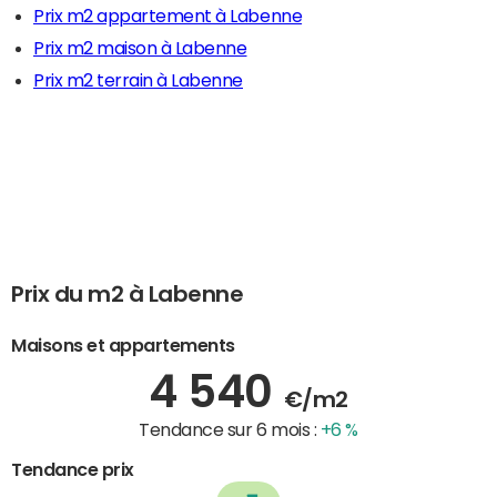
Prix m2 appartement à Labenne
Prix m2 maison à Labenne
Prix m2 terrain à Labenne
Prix du m2 à Labenne
Maisons et appartements
4 540
€/m2
Tendance sur 6 mois :
+6 %
Tendance prix