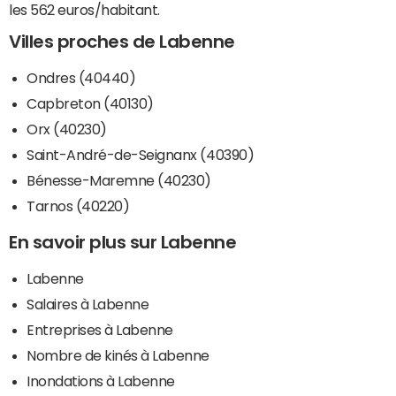
les 562 euros/habitant.
Villes proches de Labenne
Ondres (40440)
Capbreton (40130)
Orx (40230)
Saint-André-de-Seignanx (40390)
Bénesse-Maremne (40230)
Tarnos (40220)
En savoir plus sur Labenne
Labenne
Salaires à Labenne
Entreprises à Labenne
Nombre de kinés à Labenne
Inondations à Labenne