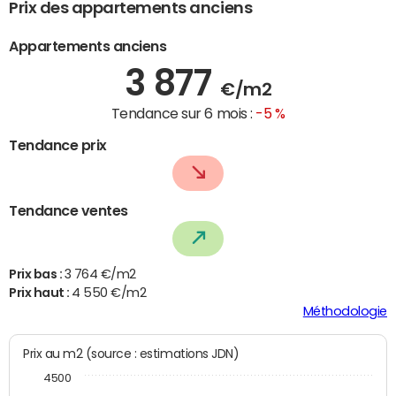
Prix des appartements anciens
Appartements anciens
3 877
€/m2
Tendance sur 6 mois :
-5 %
Tendance prix
Tendance ventes
Prix bas :
3 764 €/m2
Prix haut :
4 550 €/m2
Méthodologie
Prix au m2 (source : estimations JDN)
4500