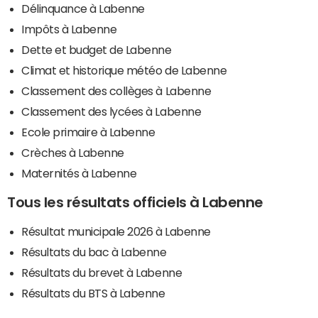
Délinquance à Labenne
Impôts à Labenne
Dette et budget de Labenne
Climat et historique météo de Labenne
Classement des collèges à Labenne
Classement des lycées à Labenne
Ecole primaire à Labenne
Crèches à Labenne
Maternités à Labenne
Tous les résultats officiels à Labenne
Résultat municipale 2026 à Labenne
Résultats du bac à Labenne
Résultats du brevet à Labenne
Résultats du BTS à Labenne