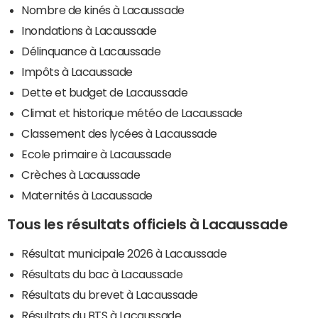
Nombre de kinés à Lacaussade
Inondations à Lacaussade
Délinquance à Lacaussade
Impôts à Lacaussade
Dette et budget de Lacaussade
Climat et historique météo de Lacaussade
Classement des lycées à Lacaussade
Ecole primaire à Lacaussade
Crèches à Lacaussade
Maternités à Lacaussade
Tous les résultats officiels à Lacaussade
Résultat municipale 2026 à Lacaussade
Résultats du bac à Lacaussade
Résultats du brevet à Lacaussade
Résultats du BTS à Lacaussade