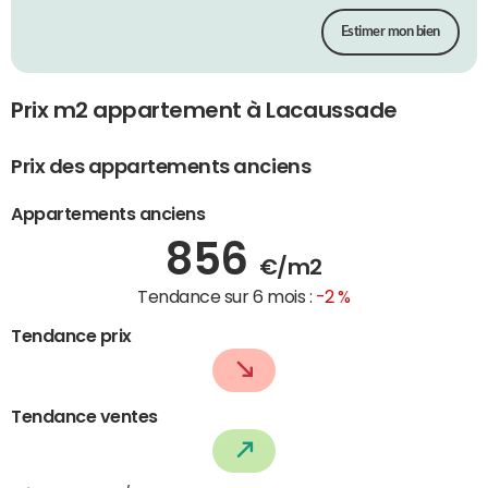
Estimer mon bien
Prix m2 appartement à Lacaussade
Prix des appartements anciens
Appartements anciens
856
€/m2
Tendance sur 6 mois :
-2 %
Tendance prix
Tendance ventes