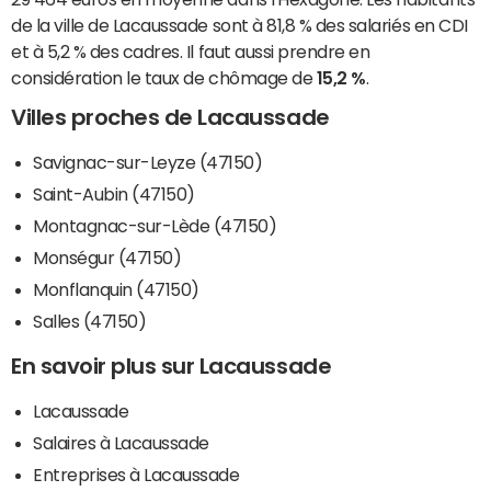
de la ville de Lacaussade sont à 81,8 % des salariés en CDI
et à 5,2 % des cadres. Il faut aussi prendre en
considération le taux de chômage de
15,2 %
.
Villes proches de Lacaussade
Savignac-sur-Leyze (47150)
Saint-Aubin (47150)
Montagnac-sur-Lède (47150)
Monségur (47150)
Monflanquin (47150)
Salles (47150)
En savoir plus sur Lacaussade
Lacaussade
Salaires à Lacaussade
Entreprises à Lacaussade