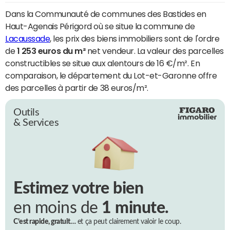
Dans la Communauté de communes des Bastides en
Haut-Agenais Périgord où se situe la commune de
Lacaussade
, les prix des biens immobiliers sont de l'ordre
de
1 253 euros du m²
net vendeur. La valeur des parcelles
constructibles se situe aux alentours de 16 €/m². En
comparaison, le département du Lot-et-Garonne offre
des parcelles à partir de 38 euros/m².
Outils
& Services
Estimez votre bien
en moins de
1 minute.
C’est rapide, gratuit…
et ça peut clairement valoir le coup.