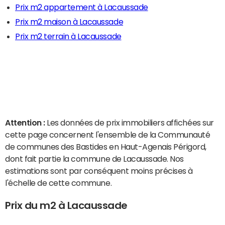
Prix m2 appartement à Lacaussade
Prix m2 maison à Lacaussade
Prix m2 terrain à Lacaussade
Attention :
Les données de prix immobiliers affichées sur
cette page concernent l'ensemble de la Communauté
de communes des Bastides en Haut-Agenais Périgord,
dont fait partie la commune de Lacaussade. Nos
estimations sont par conséquent moins précises à
l'échelle de cette commune.
Prix du m2 à Lacaussade