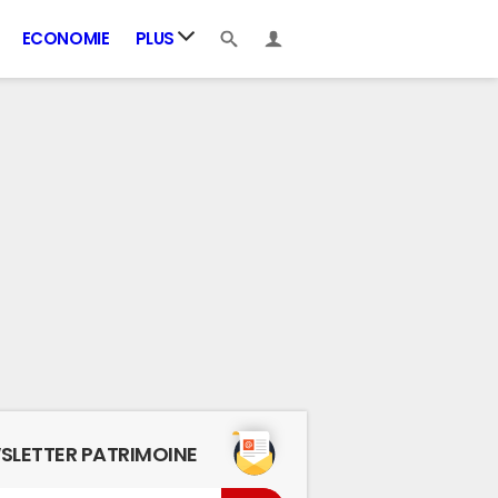
ECONOMIE
PLUS
SLETTER PATRIMOINE