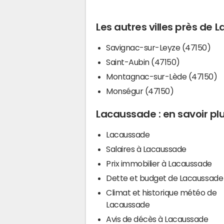
Les autres villes près de
Savignac-sur-Leyze (47150)
Saint-Aubin (47150)
Montagnac-sur-Lède (47150)
Monségur (47150)
Lacaussade : en savoir pl
Lacaussade
Salaires à Lacaussade
Prix immobilier à Lacaussade
Dette et budget de Lacaussade
Climat et historique météo de
Lacaussade
Avis de décès à Lacaussade