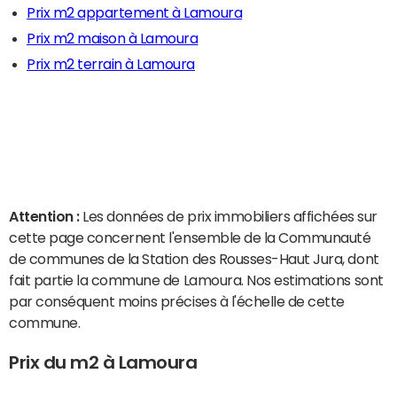
Prix m2 appartement à Lamoura
Prix m2 maison à Lamoura
Prix m2 terrain à Lamoura
Attention :
Les données de prix immobiliers affichées sur
cette page concernent l'ensemble de la Communauté
de communes de la Station des Rousses-Haut Jura, dont
fait partie la commune de Lamoura. Nos estimations sont
par conséquent moins précises à l'échelle de cette
commune.
Prix du m2 à Lamoura