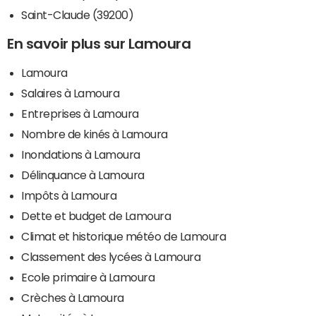
Saint-Claude (39200)
En savoir plus sur Lamoura
Lamoura
Salaires à Lamoura
Entreprises à Lamoura
Nombre de kinés à Lamoura
Inondations à Lamoura
Délinquance à Lamoura
Impôts à Lamoura
Dette et budget de Lamoura
Climat et historique météo de Lamoura
Classement des lycées à Lamoura
Ecole primaire à Lamoura
Crèches à Lamoura