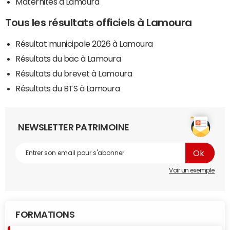
Maternités à Lamoura
Tous les résultats officiels à Lamoura
Résultat municipale 2026 à Lamoura
Résultats du bac à Lamoura
Résultats du brevet à Lamoura
Résultats du BTS à Lamoura
NEWSLETTER PATRIMOINE
Voir un exemple
FORMATIONS