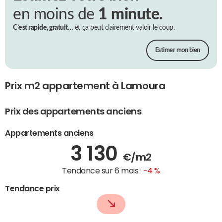
en moins de
1 minute.
C’est rapide, gratuit…
et ça peut clairement valoir le coup.
Estimer mon bien
Prix m2 appartement à Lamoura
Prix des appartements anciens
Appartements anciens
3 130
€/m2
Tendance sur 6 mois :
-4 %
Tendance prix