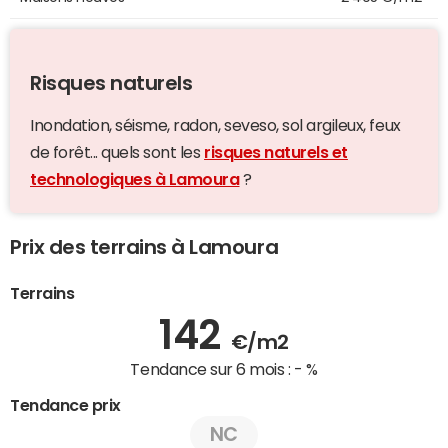
Risques naturels
Inondation, séisme, radon, seveso, sol argileux, feux
de forêt... quels sont les
risques naturels et
technologiques à Lamoura
?
Prix des terrains à Lamoura
Terrains
142
€/m2
Tendance sur 6 mois :
- %
Tendance prix
NC