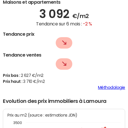
Maisons et appartements
3 092
€/m2
Tendance sur 6 mois :
-2 %
Tendance prix
Tendance ventes
Prix bas :
2 627 €/m2
Prix haut :
3 710 €/m2
Méthodologie
Evolution des prix immobiliers à Lamoura
Prix au m2 (source : estimations JDN)
3500