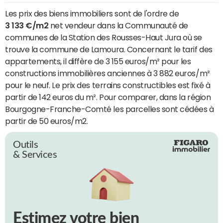
Les prix des biens immobiliers sont de l'ordre de
3 133 €/m2
net vendeur dans la Communauté de
communes de la Station des Rousses-Haut Jura où se
trouve la commune de Lamoura. Concernant le tarif des
appartements, il diffère de 3 155 euros/m² pour les
constructions immobilières anciennes à 3 882 euros/m²
pour le neuf. Le prix des terrains constructibles est fixé à
partir de 142 euros du m². Pour comparer, dans la région
Bourgogne-Franche-Comté les parcelles sont cédées à
partir de 50 euros/m2.
Outils
& Services
Estimez votre bien