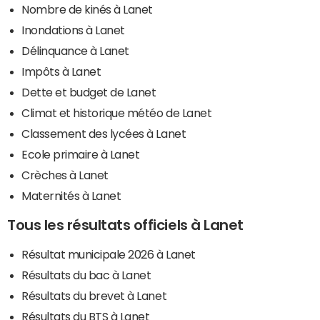
Nombre de kinés à Lanet
Inondations à Lanet
Délinquance à Lanet
Impôts à Lanet
Dette et budget de Lanet
Climat et historique météo de Lanet
Classement des lycées à Lanet
Ecole primaire à Lanet
Crèches à Lanet
Maternités à Lanet
Tous les résultats officiels à Lanet
Résultat municipale 2026 à Lanet
Résultats du bac à Lanet
Résultats du brevet à Lanet
Résultats du BTS à Lanet