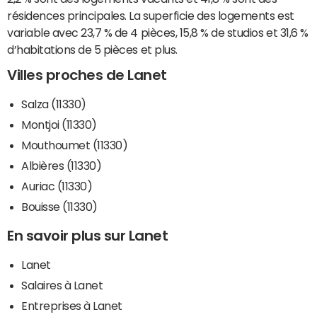
résidences principales. La superficie des logements est
variable avec 23,7 % de 4 pièces, 15,8 % de studios et 31,6 %
d’habitations de 5 pièces et plus.
Villes proches de Lanet
Salza (11330)
Montjoi (11330)
Mouthoumet (11330)
Albières (11330)
Auriac (11330)
Bouisse (11330)
En savoir plus sur Lanet
Lanet
Salaires à Lanet
Entreprises à Lanet