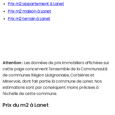
Prix m2 appartement à Lanet
Prix m2 maison à Lanet
Prix m2 terrain à Lanet
Attention :
Les données de prix immobiliers affichées sur
cette page concernent l'ensemble de la Communauté
de communes Région Lézignanaise, Corbières et
Minervois, dont fait partie la commune de Lanet. Nos
estimations sont par conséquent moins précises à
l'échelle de cette commune.
Prix du m2 à Lanet