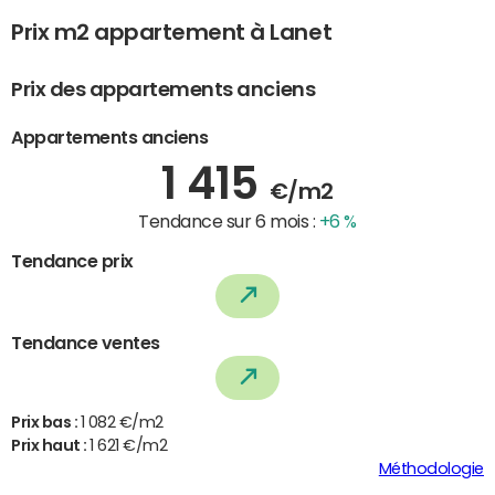
Prix m2 appartement à Lanet
Prix des appartements anciens
Appartements anciens
1 415
€/m2
Tendance sur 6 mois :
+6 %
Tendance prix
Tendance ventes
Prix bas :
1 082 €/m2
Prix haut :
1 621 €/m2
Méthodologie