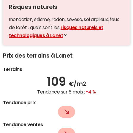
Risques naturels
Inondation, séisme, radon, seveso, sol argileux, feux
de forêt... quels sont les
risques naturels et
technologiques à Lanet
?
Prix des terrains à Lanet
Terrains
109
€/m2
Tendance sur 6 mois :
-4 %
Tendance prix
Tendance ventes