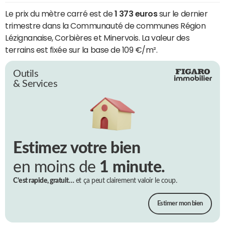
Le prix du mètre carré est de
1 373 euros
sur le dernier
trimestre dans la Communauté de communes Région
Lézignanaise, Corbières et Minervois. La valeur des
terrains est fixée sur la base de 109 €/m².
Outils
& Services
Estimez votre bien
en moins de
1 minute.
C’est rapide, gratuit…
et ça peut clairement valoir le coup.
Estimer mon bien