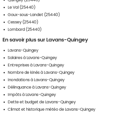
Le Val (25440)
Goux-sous-Landet (25440)
Cessey (25440)
Lombard (25440)
En savoir plus sur Lavans-Quingey
Lavans-Quingey
Salaires à Lavans-Quingey
Entreprises à Lavans-Quingey
Nombre de kinés à Lavans-Quingey
Inondations à Lavans-Quingey
Délinquance à Lavans-Quingey
Impôts à Lavans-Quingey
Dette et budget de Lavans-Quingey
Climat et historique météo de Lavans-Quingey