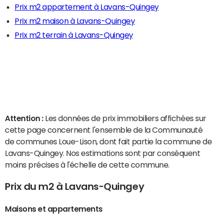
Prix m2 appartement à Lavans-Quingey
Prix m2 maison à Lavans-Quingey
Prix m2 terrain à Lavans-Quingey
Attention :
Les données de prix immobiliers affichées sur
cette page concernent l'ensemble de la Communauté
de communes Loue-Lison, dont fait partie la commune de
Lavans-Quingey. Nos estimations sont par conséquent
moins précises à l'échelle de cette commune.
Prix du m2 à Lavans-Quingey
Maisons et appartements