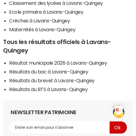
Classement des lycées à Lavans-Quingey
Ecole primaire à Lavans-Quingey
Crèches à Lavans-Quingey
Maternités à Lavans-Quingey
Tous les résultats officiels à Lavans-
Quingey
Résultat municipale 2026 à Lavans-Quingey
Résultats du bac à Lavans-Quingey
Résultats du brevet à Lavans-Quingey
Résultats du BTS à Lavans-Quingey
NEWSLETTER PATRIMOINE