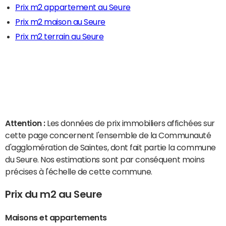
Prix m2 appartement au Seure
Prix m2 maison au Seure
Prix m2 terrain au Seure
Attention :
Les données de prix immobiliers affichées sur
cette page concernent l'ensemble de la Communauté
d'agglomération de Saintes, dont fait partie la commune
du Seure. Nos estimations sont par conséquent moins
précises à l'échelle de cette commune.
Prix du m2 au Seure
Maisons et appartements