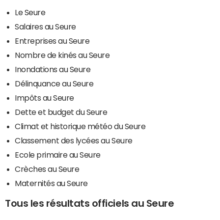
Le Seure
Salaires au Seure
Entreprises au Seure
Nombre de kinés au Seure
Inondations au Seure
Délinquance au Seure
Impôts au Seure
Dette et budget du Seure
Climat et historique météo du Seure
Classement des lycées au Seure
Ecole primaire au Seure
Crèches au Seure
Maternités au Seure
Tous les résultats officiels au Seure