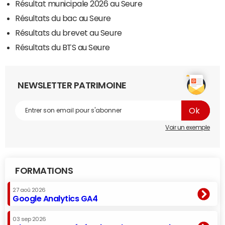
Résultat municipale 2026 au Seure
Résultats du bac au Seure
Résultats du brevet au Seure
Résultats du BTS au Seure
NEWSLETTER PATRIMOINE
Voir un exemple
FORMATIONS
27 aoû 2026
Google Analytics GA4
03 sep 2026