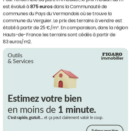
est évalué à
875 euros
dans la Communauté de
communes du Pays du Vermandois où se trouve la
commune du Verguier. Le prix des terrains à vendre est
établi à partir de 25 €/m². En comparaison, dans la région
Hauts-de-France les terrains sont cédés à partir de
83 euros/m2.
Outils
& Services
Estimez votre bien
en moins de
1 minute.
C’est rapide, gratuit…
et ça peut clairement valoir le coup.