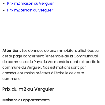
Prix m2 maison au Verguier
Prix m2 terrain au Verguier
Attention :
Les données de prix immobiliers affichées sur
cette page concernent l'ensemble de la Communauté
de communes du Pays du Vermandois, dont fait partie la
commune du Verguier. Nos estimations sont par
conséquent moins précises à l'échelle de cette
commune.
Prix du m2 au Verguier
Maisons et appartements