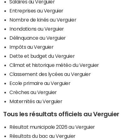
Salaires au Verguier
Entreprises au Verguier
Nombre de kinés au Verguier
Inondations au Verguier
Délinquance au Verguier
Impôts au Verguier
Dette et budget du Verguier
Climat et historique météo du Verguier
Classement des lycées au Verguier
Ecole primaire au Verguier
Crèches au Verguier
Maternités au Verguier
Tous les résultats officiels au Verguier
Résultat municipale 2026 au Verguier
Résultats du bac au Verguier