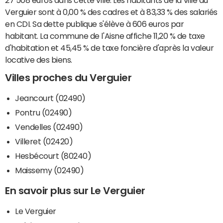
Verguier sont à 0,00 % des cadres et à 83,33 % des salariés
en CDI. Sa dette publique s'élève à 606 euros par
habitant. La commune de l'Aisne affiche 11,20 % de taxe
d'habitation et 45,45 % de taxe foncière d'après la valeur
locative des biens.
Villes proches du Verguier
Jeancourt (02490)
Pontru (02490)
Vendelles (02490)
Villeret (02420)
Hesbécourt (80240)
Maissemy (02490)
En savoir plus sur Le Verguier
Le Verguier