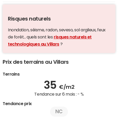
Risques naturels
Inondation, séisme, radon, seveso, sol argileux, feux
de forêt... quels sont les
risques naturels et
technologiques au Villars
?
Prix des terrains au Villars
Terrains
35
€/m2
Tendance sur 6 mois :
- %
Tendance prix
NC