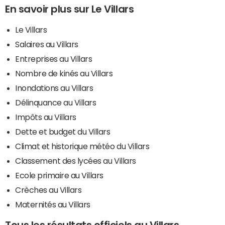
En savoir plus sur Le Villars
Le Villars
Salaires au Villars
Entreprises au Villars
Nombre de kinés au Villars
Inondations au Villars
Délinquance au Villars
Impôts au Villars
Dette et budget du Villars
Climat et historique météo du Villars
Classement des lycées au Villars
Ecole primaire au Villars
Crèches au Villars
Maternités au Villars