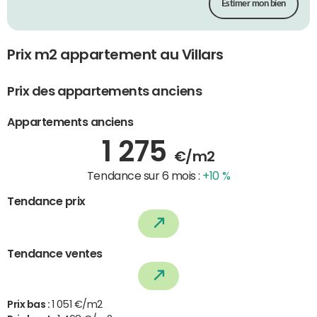
Estimer mon bien
Prix m2 appartement au Villars
Prix des appartements anciens
Appartements anciens
1 275
€/m2
Tendance sur 6 mois :
+10 %
Tendance prix
Tendance ventes
Prix bas :
1 051 €/m2