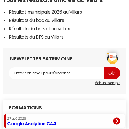
Tous les résultats officiels au Villars
Résultat municipale 2026 au Villars
Résultats du bac au Villars
Résultats du brevet au Villars
Résultats du BTS au Villars
NEWSLETTER PATRIMOINE
Voir un exemple
FORMATIONS
27 aoû 2026
Google Analytics GA4