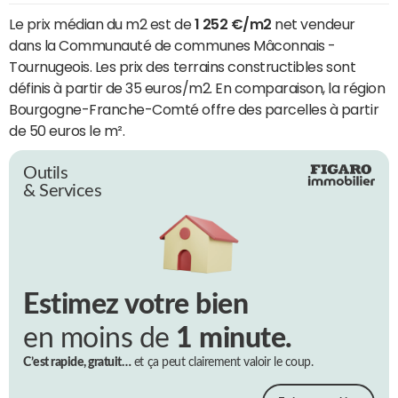
Le prix médian du m2 est de
1 252 €/m2
net vendeur
dans la Communauté de communes Mâconnais -
Tournugeois. Les prix des terrains constructibles sont
définis à partir de 35 euros/m2. En comparaison, la région
Bourgogne-Franche-Comté offre des parcelles à partir
de 50 euros le m².
Outils
& Services
Estimez votre bien
en moins de
1 minute.
C’est rapide, gratuit…
et ça peut clairement valoir le coup.