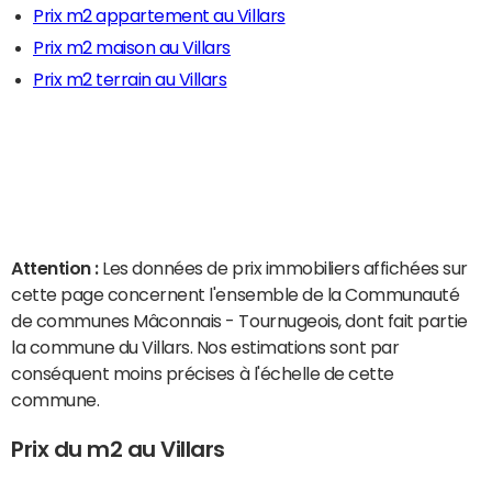
Prix m2 appartement au Villars
Prix m2 maison au Villars
Prix m2 terrain au Villars
Attention :
Les données de prix immobiliers affichées sur
cette page concernent l'ensemble de la Communauté
de communes Mâconnais - Tournugeois, dont fait partie
la commune du Villars. Nos estimations sont par
conséquent moins précises à l'échelle de cette
commune.
Prix du m2 au Villars