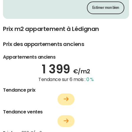
Estimer mon bien
Prix m2 appartement à Lédignan
Prix des appartements anciens
Appartements anciens
1 399
€/m2
Tendance sur 6 mois :
0 %
Tendance prix
Tendance ventes