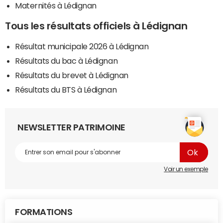
Maternités à Lédignan
Tous les résultats officiels à Lédignan
Résultat municipale 2026 à Lédignan
Résultats du bac à Lédignan
Résultats du brevet à Lédignan
Résultats du BTS à Lédignan
NEWSLETTER PATRIMOINE
Voir un exemple
FORMATIONS