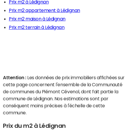
Prix m2 à Lédignan
Prix m2 appartement à Lédignan
Prix m2 maison à Lédignan
Prix m2 terrain à Lédignan
Attention :
Les données de prix immobiliers affichées sur
cette page concernent l'ensemble de la Communauté
de communes du Piémont Cévenol, dont fait partie la
commune de Lédignan. Nos estimations sont par
conséquent moins précises à l'échelle de cette
commune.
Prix du m2 à Lédignan