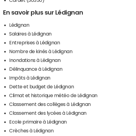
Cardet (30350)
En savoir plus sur Lédignan
Lédignan
Salaires à Lédignan
Entreprises à Lédignan
Nombre de kinés à Lédignan
Inondations à Lédignan
Délinquance à Lédignan
Impôts à Lédignan
Dette et budget de Lédignan
Climat et historique météo de Lédignan
Classement des collèges à Lédignan
Classement des lycées à Lédignan
Ecole primaire à Lédignan
Crèches à Lédignan