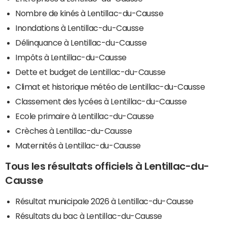
Nombre de kinés à Lentillac-du-Causse
Inondations à Lentillac-du-Causse
Délinquance à Lentillac-du-Causse
Impôts à Lentillac-du-Causse
Dette et budget de Lentillac-du-Causse
Climat et historique météo de Lentillac-du-Causse
Classement des lycées à Lentillac-du-Causse
Ecole primaire à Lentillac-du-Causse
Crèches à Lentillac-du-Causse
Maternités à Lentillac-du-Causse
Tous les résultats officiels à Lentillac-du-
Causse
Résultat municipale 2026 à Lentillac-du-Causse
Résultats du bac à Lentillac-du-Causse