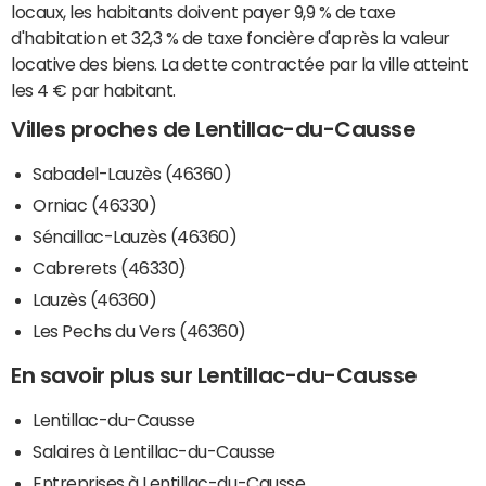
locaux, les habitants doivent payer 9,9 % de taxe
d'habitation et 32,3 % de taxe foncière d'après la valeur
locative des biens. La dette contractée par la ville atteint
les 4 € par habitant.
Villes proches de Lentillac-du-Causse
Sabadel-Lauzès (46360)
Orniac (46330)
Sénaillac-Lauzès (46360)
Cabrerets (46330)
Lauzès (46360)
Les Pechs du Vers (46360)
En savoir plus sur Lentillac-du-Causse
Lentillac-du-Causse
Salaires à Lentillac-du-Causse
Entreprises à Lentillac-du-Causse