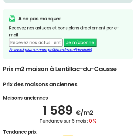
A ne pas manquer
Recevez nos astuces et bons plans directement par e-
mail.
Je m'abonne
En savoir plus sur notre politique de confidentialité
Prix m2 maison à Lentillac-du-Causse
Prix des maisons anciennes
Maisons anciennes
1 589
€/m2
Tendance sur 6 mois :
0 %
Tendance prix