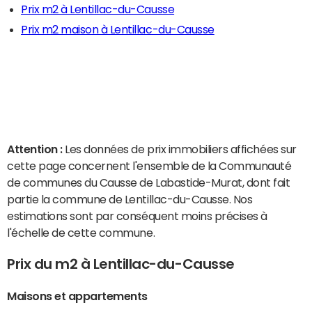
Prix m2 à Lentillac-du-Causse
Prix m2 maison à Lentillac-du-Causse
Attention :
Les données de prix immobiliers affichées sur
cette page concernent l'ensemble de la Communauté
de communes du Causse de Labastide-Murat, dont fait
partie la commune de Lentillac-du-Causse. Nos
estimations sont par conséquent moins précises à
l'échelle de cette commune.
Prix du m2 à Lentillac-du-Causse
Maisons et appartements