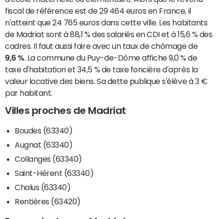
fiscal de référence est de 29 464 euros en France, il
n'atteint que 24 765 euros dans cette ville. Les habitants
de Madriat sont à 88,1 % des salariés en CDI et à 15,6 % des
cadres. Il faut aussi faire avec un taux de chômage de
9,6 %
. La commune du Puy-de-Dôme affiche 9,0 % de
taxe d'habitation et 34,5 % de taxe foncière d'après la
valeur locative des biens. Sa dette publique s'élève à 3 €
par habitant.
Villes proches de Madriat
Boudes (63340)
Augnat (63340)
Collanges (63340)
Saint-Hérent (63340)
Chalus (63340)
Rentières (63420)