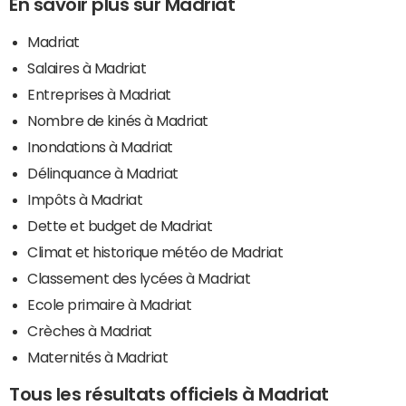
En savoir plus sur Madriat
Madriat
Salaires à Madriat
Entreprises à Madriat
Nombre de kinés à Madriat
Inondations à Madriat
Délinquance à Madriat
Impôts à Madriat
Dette et budget de Madriat
Climat et historique météo de Madriat
Classement des lycées à Madriat
Ecole primaire à Madriat
Crèches à Madriat
Maternités à Madriat
Tous les résultats officiels à Madriat