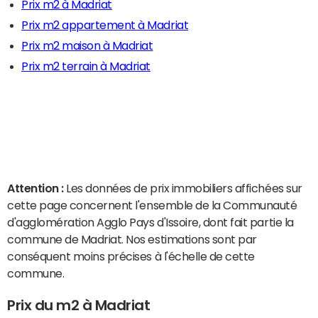
Prix m2 à Madriat
Prix m2 appartement à Madriat
Prix m2 maison à Madriat
Prix m2 terrain à Madriat
Attention :
Les données de prix immobiliers affichées sur
cette page concernent l'ensemble de la Communauté
d'agglomération Agglo Pays d'Issoire, dont fait partie la
commune de Madriat. Nos estimations sont par
conséquent moins précises à l'échelle de cette
commune.
Prix du m2 à Madriat