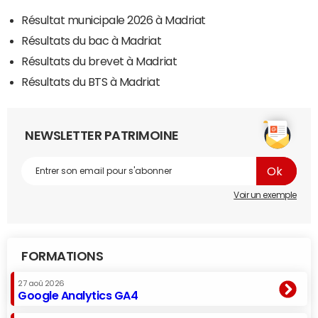
Résultat municipale 2026 à Madriat
Résultats du bac à Madriat
Résultats du brevet à Madriat
Résultats du BTS à Madriat
NEWSLETTER PATRIMOINE
Voir un exemple
FORMATIONS
27 aoû 2026
Google Analytics GA4