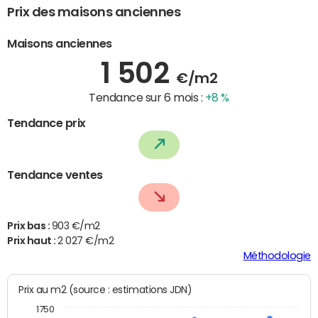
Prix des maisons anciennes
Maisons anciennes
1 502
€/m2
Tendance sur 6 mois :
+8 %
Tendance prix
Tendance ventes
Prix bas :
903 €/m2
Prix haut :
2 027 €/m2
Méthodologie
Prix au m2 (source : estimations JDN)
1750