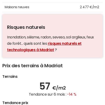
Maisons neuves
2 477 €/m2
Risques naturels
Inondation, séisme, radon, seveso, sol argileux, feux
de forêt... quels sont les
risques naturels et
technologiques à Madriat
?
Prix des terrains à Madriat
Terrains
57
€/m2
Tendance sur 6 mois :
-14 %
Tendance prix