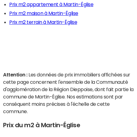
Prix m2 appartement à Martin-Église
Prix m2 maison à Martin-Église
Prix m2 terrain à Martin-Église
Attention :
Les données de prix immobiliers affichées sur
cette page concernent l'ensemble de la Communauté
d'agglomération de la Région Dieppoise, dont fait partie la
commune de Martin-Église. Nos estimations sont par
conséquent moins précises à l'échelle de cette
commune.
Prix du m2 à Martin-Église