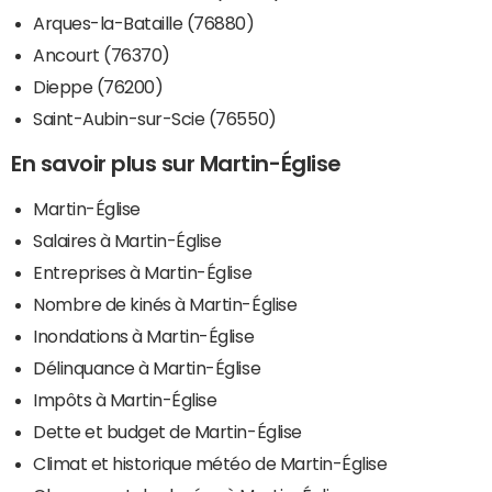
Arques-la-Bataille (76880)
Ancourt (76370)
Dieppe (76200)
Saint-Aubin-sur-Scie (76550)
En savoir plus sur Martin-Église
Martin-Église
Salaires à Martin-Église
Entreprises à Martin-Église
Nombre de kinés à Martin-Église
Inondations à Martin-Église
Délinquance à Martin-Église
Impôts à Martin-Église
Dette et budget de Martin-Église
Climat et historique météo de Martin-Église