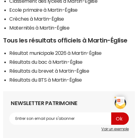
Classement des lycées à Martin-Église
Ecole primaire à Martin-Église
Crèches à Martin-Église
Maternités à Martin-Église
Tous les résultats officiels à Martin-Église
Résultat municipale 2026 à Martin-Église
Résultats du bac à Martin-Église
Résultats du brevet à Martin-Église
Résultats du BTS à Martin-Église
NEWSLETTER PATRIMOINE
Voir un exemple