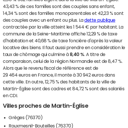
43,43 % de ces familles sont des couples sans enfant,
14,34 % sont des familles monoparentales et 42,23 % sont
des couples avec un enfant ou plus. La
dette publique
contractée par la ville atteint les 1 544 € par habitant. La
commune de la Seine-Maritime affiche 12,29 % de taxe
d'habitation et 40,68 % de taxe foncière d'après la valeur
locative des biens. Il faut aussi prendre en considération le
taux de chômage qui culmine à
8,40 %
. A titre de
comparaison, celui de la région Normandie est de 8,47 %.
Alors que le revenu fiscal de référence est de
29 464 euros en France, il monte à 30 942 euros dans
cette ville. En outre, 12,75 % des habitants de la ville de
Martin-Église sont des cadres et 84,72 % sont des salariés
en CDI.
Villes proches de Martin-Église
Grèges (76370)
Rouxmesnil-Bouteilles (76370)