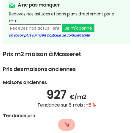
A ne pas manquer
Recevez nos astuces et bons plans directement par e-
mail.
Je m'abonne
En savoir plus sur notre politique de confidentialité
Prix m2 maison à Masseret
Prix des maisons anciennes
Maisons anciennes
927
€/m2
Tendance sur 6 mois :
-6 %
Tendance prix