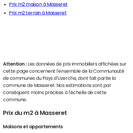
Prix m2 maison à Masseret
Prix m2 terrain à Masseret
Attention :
Les données de prix immobiliers affichées sur
cette page concernent l'ensemble de la Communauté
de communes du Pays d'Uzerche, dont fait partie la
commune de Masseret. Nos estimations sont par
conséquent moins précises à l'échelle de cette
commune.
Prix du m2 à Masseret
Maisons et appartements