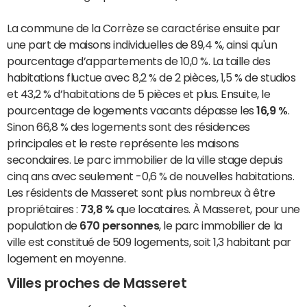
La commune de la Corrèze se caractérise ensuite par
une part de maisons individuelles de 89,4 %, ainsi qu'un
pourcentage d’appartements de 10,0 %. La taille des
habitations fluctue avec 8,2 % de 2 pièces, 1,5 % de studios
et 43,2 % d’habitations de 5 pièces et plus. Ensuite, le
pourcentage de logements vacants dépasse les
16,9 %
.
Sinon 66,8 % des logements sont des résidences
principales et le reste représente les maisons
secondaires. Le parc immobilier de la ville stage depuis
cinq ans avec seulement -0,6 % de nouvelles habitations.
Les résidents de Masseret sont plus nombreux à être
propriétaires :
73,8 %
que locataires. À Masseret, pour une
population de
670 personnes
, le parc immobilier de la
ville est constitué de 509 logements, soit 1,3 habitant par
logement en moyenne.
Villes proches de Masseret