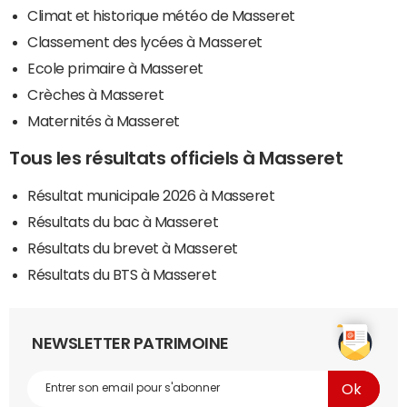
Climat et historique météo de Masseret
Classement des lycées à Masseret
Ecole primaire à Masseret
Crèches à Masseret
Maternités à Masseret
Tous les résultats officiels à Masseret
Résultat municipale 2026 à Masseret
Résultats du bac à Masseret
Résultats du brevet à Masseret
Résultats du BTS à Masseret
NEWSLETTER PATRIMOINE