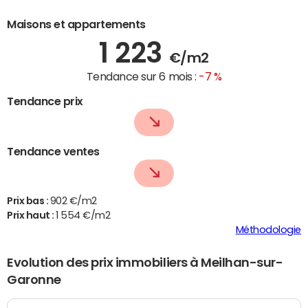
Maisons et appartements
1 223
€/m2
Tendance sur 6 mois :
-7 %
Tendance prix
Tendance ventes
Prix bas :
902 €/m2
Prix haut :
1 554 €/m2
Méthodologie
Evolution des prix immobiliers à Meilhan-sur-
Garonne