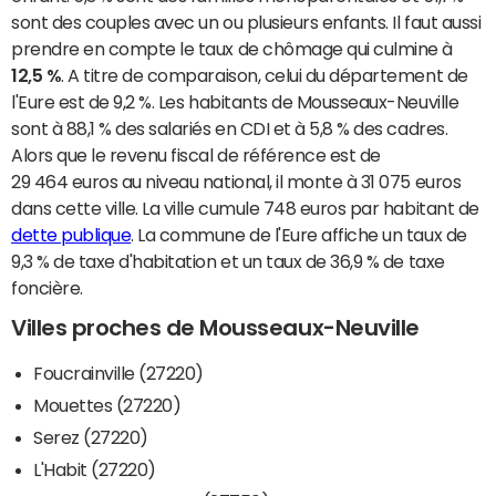
sont des couples avec un ou plusieurs enfants. Il faut aussi
prendre en compte le taux de chômage qui culmine à
12,5 %
. A titre de comparaison, celui du département de
l'Eure est de 9,2 %. Les habitants de Mousseaux-Neuville
sont à 88,1 % des salariés en CDI et à 5,8 % des cadres.
Alors que le revenu fiscal de référence est de
29 464 euros au niveau national, il monte à 31 075 euros
dans cette ville. La ville cumule 748 euros par habitant de
dette publique
. La commune de l'Eure affiche un taux de
9,3 % de taxe d'habitation et un taux de 36,9 % de taxe
foncière.
Villes proches de Mousseaux-Neuville
Foucrainville (27220)
Mouettes (27220)
Serez (27220)
L'Habit (27220)