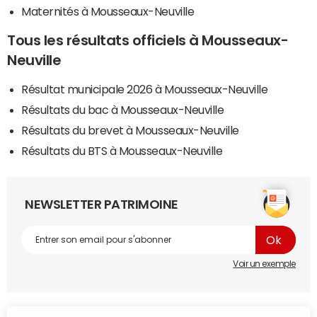
Maternités à Mousseaux-Neuville
Tous les résultats officiels à Mousseaux-
Neuville
Résultat municipale 2026 à Mousseaux-Neuville
Résultats du bac à Mousseaux-Neuville
Résultats du brevet à Mousseaux-Neuville
Résultats du BTS à Mousseaux-Neuville
NEWSLETTER PATRIMOINE
Voir un exemple