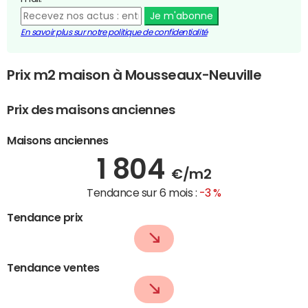
Je m'abonne
En savoir plus sur notre politique de confidentialité
Prix m2 maison à Mousseaux-Neuville
Prix des maisons anciennes
Maisons anciennes
1 804
€/m2
Tendance sur 6 mois :
-3 %
Tendance prix
Tendance ventes