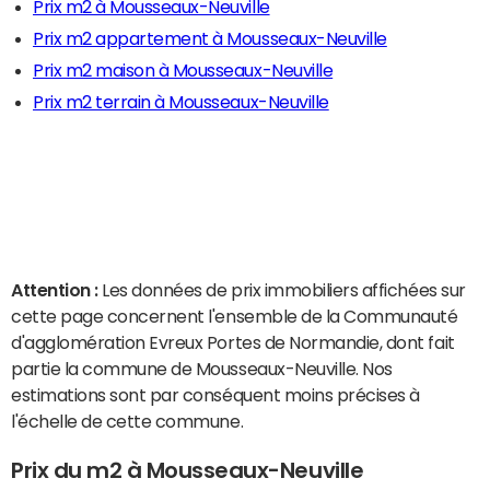
Prix m2 à Mousseaux-Neuville
Prix m2 appartement à Mousseaux-Neuville
Prix m2 maison à Mousseaux-Neuville
Prix m2 terrain à Mousseaux-Neuville
Attention :
Les données de prix immobiliers affichées sur
cette page concernent l'ensemble de la Communauté
d'agglomération Evreux Portes de Normandie, dont fait
partie la commune de Mousseaux-Neuville. Nos
estimations sont par conséquent moins précises à
l'échelle de cette commune.
Prix du m2 à Mousseaux-Neuville