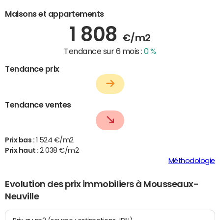
Maisons et appartements
1 808
€/m2
Tendance sur 6 mois :
0 %
Tendance prix
Tendance ventes
Prix bas :
1 524 €/m2
Prix haut :
2 038 €/m2
Méthodologie
Evolution des prix immobiliers à Mousseaux-
Neuville