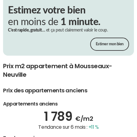
Estimez votre bien
en moins de
1 minute.
C’est rapide, gratuit…
et ça peut clairement valoir le coup.
Estimer mon bien
Prix m2 appartement à Mousseaux-
Neuville
Prix des appartements anciens
Appartements anciens
1 789
€/m2
Tendance sur 6 mois :
+11 %