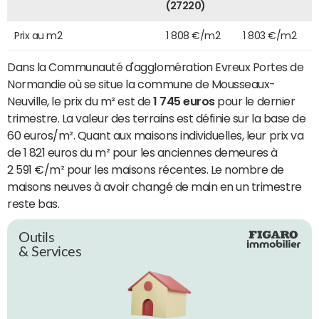
(27220)
Prix au m2
1 808 €/m2
1 803 €/m2
Dans la Communauté d'agglomération Evreux Portes de
Normandie où se situe la commune de Mousseaux-
Neuville, le prix du m² est de
1 745 euros
pour le dernier
trimestre. La valeur des terrains est définie sur la base de
60 euros/m². Quant aux maisons individuelles, leur prix va
de 1 821 euros du m² pour les anciennes demeures à
2 591 €/m² pour les maisons récentes. Le nombre de
maisons neuves à avoir changé de main en un trimestre
reste bas.
Outils
& Services