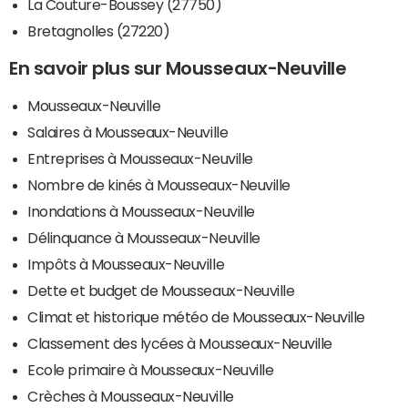
La Couture-Boussey (27750)
Bretagnolles (27220)
En savoir plus sur Mousseaux-Neuville
Mousseaux-Neuville
Salaires à Mousseaux-Neuville
Entreprises à Mousseaux-Neuville
Nombre de kinés à Mousseaux-Neuville
Inondations à Mousseaux-Neuville
Délinquance à Mousseaux-Neuville
Impôts à Mousseaux-Neuville
Dette et budget de Mousseaux-Neuville
Climat et historique météo de Mousseaux-Neuville
Classement des lycées à Mousseaux-Neuville
Ecole primaire à Mousseaux-Neuville
Crèches à Mousseaux-Neuville