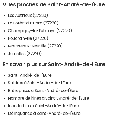
Villes proches de Saint-André-de-l'Eure
Les Authieux (27220)
La Forêt-du-Parc (27220)
Champigny-la-Futelaye (27220)
Foucrainville (27220)
Mousseaux-Neuville (27220)
Jumelles (27220)
En savoir plus sur Saint-André-de-l'Eure
Saint-André-de-l'Eure
Salaires à Saint-André-de-l'Eure
Entreprises à Saint-André-de-l'Eure
Nombre de kinés à Saint-André-de-l'Eure
Inondations à Saint-André-de-l'Eure
Délinquance à Saint-André-de-l'Eure