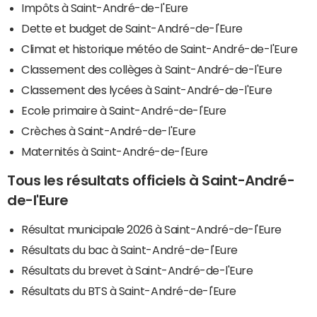
Impôts à Saint-André-de-l'Eure
Dette et budget de Saint-André-de-l'Eure
Climat et historique météo de Saint-André-de-l'Eure
Classement des collèges à Saint-André-de-l'Eure
Classement des lycées à Saint-André-de-l'Eure
Ecole primaire à Saint-André-de-l'Eure
Crèches à Saint-André-de-l'Eure
Maternités à Saint-André-de-l'Eure
Tous les résultats officiels à Saint-André-
de-l'Eure
Résultat municipale 2026 à Saint-André-de-l'Eure
Résultats du bac à Saint-André-de-l'Eure
Résultats du brevet à Saint-André-de-l'Eure
Résultats du BTS à Saint-André-de-l'Eure