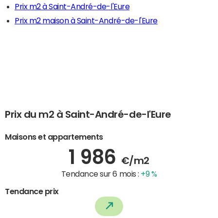
Prix m2 à Saint-André-de-l'Eure
Prix m2 maison à Saint-André-de-l'Eure
Prix du m2 à Saint-André-de-l'Eure
Maisons et appartements
1 986
€/m2
Tendance sur 6 mois :
+9 %
Tendance prix