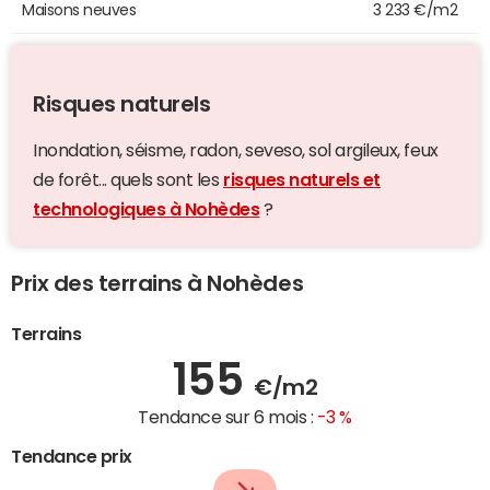
Maisons neuves
3 233 €/m2
Risques naturels
Inondation, séisme, radon, seveso, sol argileux, feux
de forêt... quels sont les
risques naturels et
technologiques à Nohèdes
?
Prix des terrains à Nohèdes
Terrains
155
€/m2
Tendance sur 6 mois :
-3 %
Tendance prix