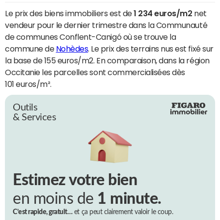
Le prix des biens immobiliers est de
1 234 euros/m2
net
vendeur pour le dernier trimestre dans la Communauté
de communes Conflent-Canigó où se trouve la
commune de
Nohèdes
. Le prix des terrains nus est fixé sur
la base de 155 euros/m2. En comparaison, dans la région
Occitanie les parcelles sont commercialisées dès
101 euros/m².
Outils
& Services
Estimez votre bien
en moins de
1 minute.
C’est rapide, gratuit…
et ça peut clairement valoir le coup.