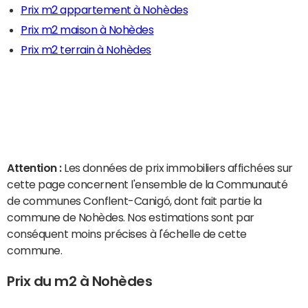
Prix m2 appartement à Nohèdes
Prix m2 maison à Nohèdes
Prix m2 terrain à Nohèdes
Attention :
Les données de prix immobiliers affichées sur
cette page concernent l'ensemble de la Communauté
de communes Conflent-Canigó, dont fait partie la
commune de Nohèdes. Nos estimations sont par
conséquent moins précises à l'échelle de cette
commune.
Prix du m2 à Nohèdes