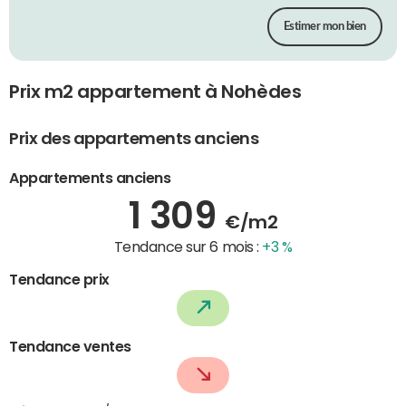
Estimer mon bien
Prix m2 appartement à Nohèdes
Prix des appartements anciens
Appartements anciens
1 309
€/m2
Tendance sur 6 mois :
+3 %
Tendance prix
Tendance ventes