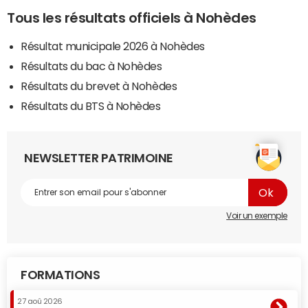
Tous les résultats officiels à Nohèdes
Résultat municipale 2026 à Nohèdes
Résultats du bac à Nohèdes
Résultats du brevet à Nohèdes
Résultats du BTS à Nohèdes
NEWSLETTER PATRIMOINE
Voir un exemple
FORMATIONS
27 aoû 2026