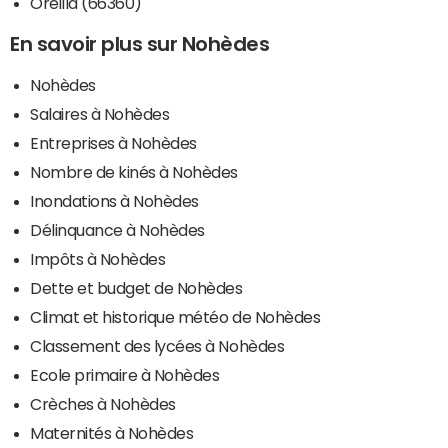
Oreilla (66360)
En savoir plus sur Nohèdes
Nohèdes
Salaires à Nohèdes
Entreprises à Nohèdes
Nombre de kinés à Nohèdes
Inondations à Nohèdes
Délinquance à Nohèdes
Impôts à Nohèdes
Dette et budget de Nohèdes
Climat et historique météo de Nohèdes
Classement des lycées à Nohèdes
Ecole primaire à Nohèdes
Crèches à Nohèdes
Maternités à Nohèdes