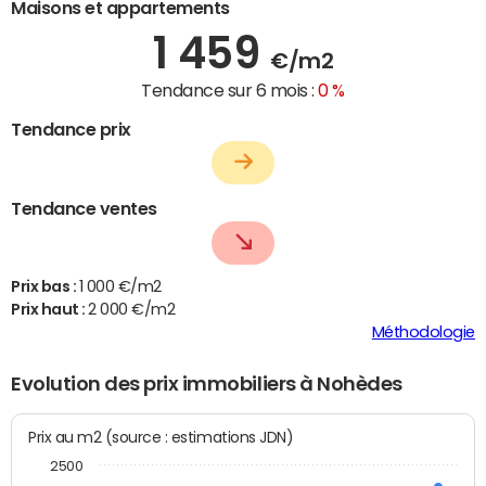
Maisons et appartements
1 459
€/m2
Tendance sur 6 mois :
0 %
Tendance prix
Tendance ventes
Prix bas :
1 000 €/m2
Prix haut :
2 000 €/m2
Méthodologie
Evolution des prix immobiliers à Nohèdes
Prix au m2 (source : estimations JDN)
2500