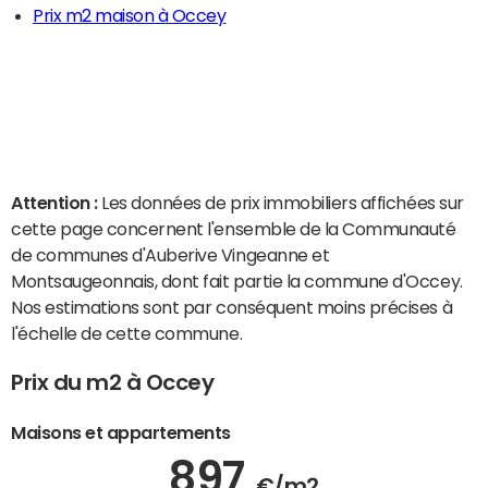
Prix m2 maison à Occey
Attention :
Les données de prix immobiliers affichées sur
cette page concernent l'ensemble de la Communauté
de communes d'Auberive Vingeanne et
Montsaugeonnais, dont fait partie la commune d'Occey.
Nos estimations sont par conséquent moins précises à
l'échelle de cette commune.
Prix du m2 à Occey
Maisons et appartements
897
€/m2