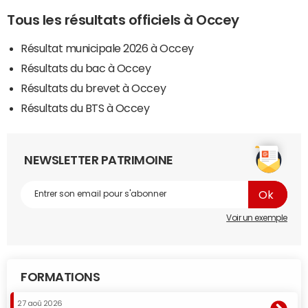
Tous les résultats officiels à Occey
Résultat municipale 2026 à Occey
Résultats du bac à Occey
Résultats du brevet à Occey
Résultats du BTS à Occey
NEWSLETTER PATRIMOINE
Voir un exemple
FORMATIONS
27 aoû 2026