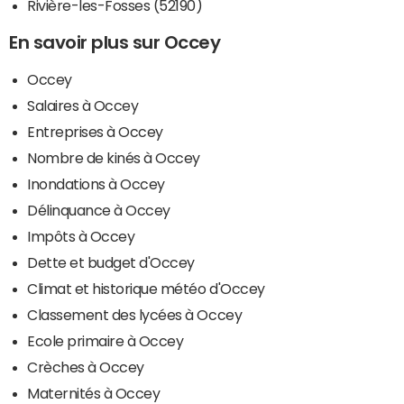
Rivière-les-Fosses (52190)
En savoir plus sur Occey
Occey
Salaires à Occey
Entreprises à Occey
Nombre de kinés à Occey
Inondations à Occey
Délinquance à Occey
Impôts à Occey
Dette et budget d'Occey
Climat et historique météo d'Occey
Classement des lycées à Occey
Ecole primaire à Occey
Crèches à Occey
Maternités à Occey