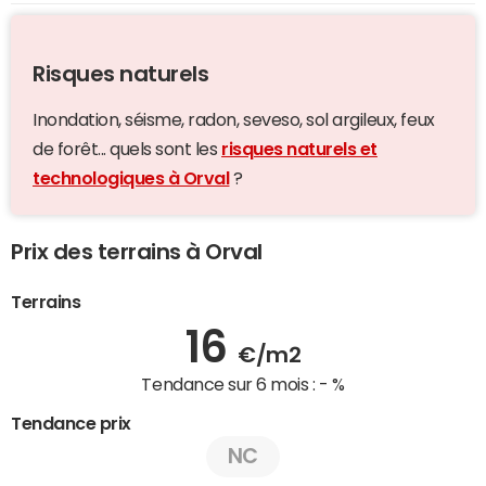
Risques naturels
Inondation, séisme, radon, seveso, sol argileux, feux
de forêt... quels sont les
risques naturels et
technologiques à Orval
?
Prix des terrains à Orval
Terrains
16
€/m2
Tendance sur 6 mois :
- %
Tendance prix
NC