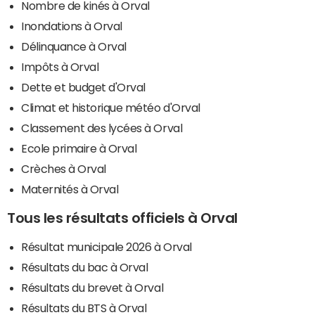
Nombre de kinés à Orval
Inondations à Orval
Délinquance à Orval
Impôts à Orval
Dette et budget d'Orval
Climat et historique météo d'Orval
Classement des lycées à Orval
Ecole primaire à Orval
Crèches à Orval
Maternités à Orval
Tous les résultats officiels à Orval
Résultat municipale 2026 à Orval
Résultats du bac à Orval
Résultats du brevet à Orval
Résultats du BTS à Orval