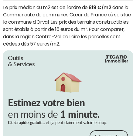
Le prix médian du m2 est de l'ordre de
819 €/m2
dans la
Communauté de communes Cœur de France où se situe
la commune d'Orval. Les prix des terrains constructibles
sont établis à partir de 16 euros du m². Pour comparer,
dans la région Centre-Val de Loire les parcelles sont
cédées dès 57 euros/m2.
Outils
& Services
Estimez votre bien
en moins de
1 minute.
C’est rapide, gratuit…
et ça peut clairement valoir le coup.