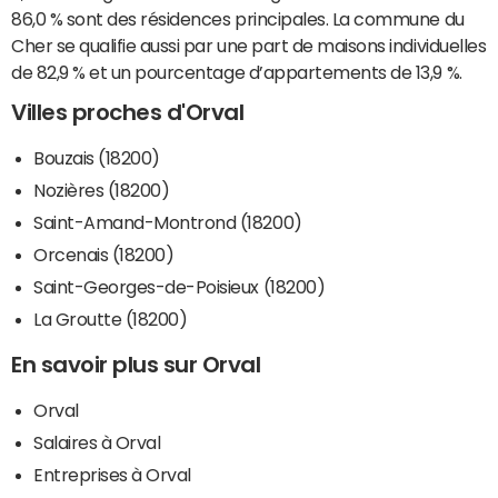
86,0 % sont des résidences principales. La commune du
Cher se qualifie aussi par une part de maisons individuelles
de 82,9 % et un pourcentage d’appartements de 13,9 %.
Villes proches d'Orval
Bouzais (18200)
Nozières (18200)
Saint-Amand-Montrond (18200)
Orcenais (18200)
Saint-Georges-de-Poisieux (18200)
La Groutte (18200)
En savoir plus sur Orval
Orval
Salaires à Orval
Entreprises à Orval