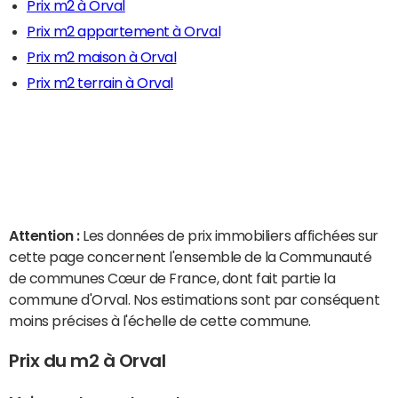
Prix m2 à Orval
Prix m2 appartement à Orval
Prix m2 maison à Orval
Prix m2 terrain à Orval
Attention :
Les données de prix immobiliers affichées sur
cette page concernent l'ensemble de la Communauté
de communes Cœur de France, dont fait partie la
commune d'Orval. Nos estimations sont par conséquent
moins précises à l'échelle de cette commune.
Prix du m2 à Orval