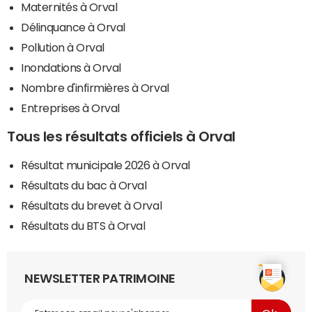
Maternités à Orval
Délinquance à Orval
Pollution à Orval
Inondations à Orval
Nombre d'infirmières à Orval
Entreprises à Orval
Tous les résultats officiels à Orval
Résultat municipale 2026 à Orval
Résultats du bac à Orval
Résultats du brevet à Orval
Résultats du BTS à Orval
NEWSLETTER PATRIMOINE