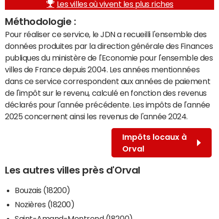
Les villes où vivent les plus riches
Méthodologie :
Pour réaliser ce service, le JDN a recueilli l'ensemble des
données produites par la direction générale des Finances
publiques du ministère de l'Economie pour l'ensemble des
villes de France depuis 2004. Les années mentionnées
dans ce service correspondent aux années de paiement
de l'impôt sur le revenu, calculé en fonction des revenus
déclarés pour l'année précédente. Les impôts de l'année
2025 concernent ainsi les revenus de l'année 2024.
Impôts locaux à
Orval
Les autres villes près d'Orval
Bouzais (18200)
Nozières (18200)
Saint-Amand-Montrond (18200)