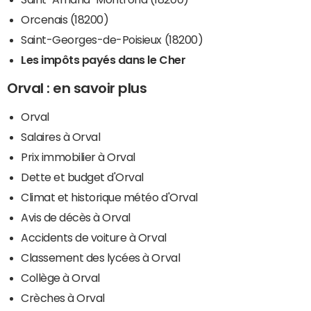
Orcenais (18200)
Saint-Georges-de-Poisieux (18200)
Les impôts payés dans le Cher
Orval : en savoir plus
Orval
Salaires à Orval
Prix immobilier à Orval
Dette et budget d'Orval
Climat et historique météo d'Orval
Avis de décès à Orval
Accidents de voiture à Orval
Classement des lycées à Orval
Collège à Orval
Crèches à Orval