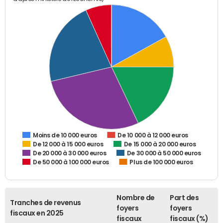
De 10 000 à 12 000 euros
Moins de 10 000 euros
De 12 000 à 15 000 euros
De 15 000 à 20 000 euros
De 20 000 à 30 000 euros
De 30 000 à 50 000 euros
De 50 000 à 100 000 euros
Plus de 100 000 euros
Nombre de
Part des
Tranches de revenus
foyers
foyers
fiscaux en 2025
fiscaux
fiscaux (%)