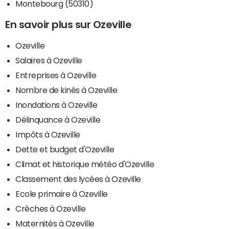
Montebourg (50310)
En savoir plus sur Ozeville
Ozeville
Salaires à Ozeville
Entreprises à Ozeville
Nombre de kinés à Ozeville
Inondations à Ozeville
Délinquance à Ozeville
Impôts à Ozeville
Dette et budget d'Ozeville
Climat et historique météo d'Ozeville
Classement des lycées à Ozeville
Ecole primaire à Ozeville
Crèches à Ozeville
Maternités à Ozeville