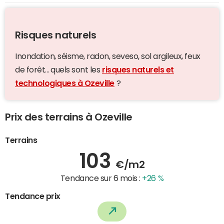
Risques naturels
Inondation, séisme, radon, seveso, sol argileux, feux
de forêt... quels sont les
risques naturels et
technologiques à Ozeville
?
Prix des terrains à Ozeville
Terrains
103
€/m2
Tendance sur 6 mois :
+26 %
Tendance prix