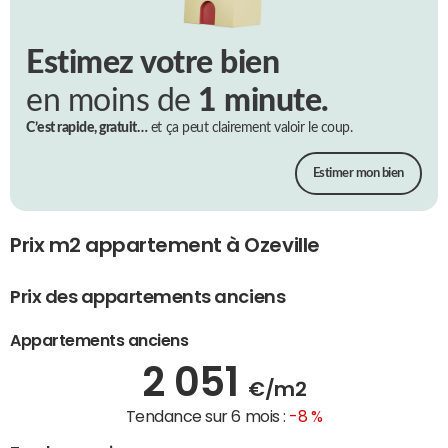
Estimez votre bien
en moins de
1 minute.
C’est rapide, gratuit…
et ça peut clairement valoir le coup.
Estimer mon bien
Prix m2 appartement à Ozeville
Prix des appartements anciens
Appartements anciens
2 051
€/m2
Tendance sur 6 mois :
-8 %