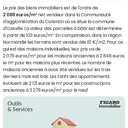
Le prix des biens immobiliers est de l'ordre de
2 089 euros/m²
net vendeur dans la Communauté
d'agglomération du Cotentin où se situe la commune
d'Ozeville. La valeur des parcelles à bâtir est déterminée
à partir de 103 euros/m². En comparaison, dans la région
Normandie les terrains sont vendus dès 81 €/m2. Pour ce
qui est des maisons individuelles, leur prix va de
2 076 euros/m² pour les maisons anciennes à 2 848 euros
le m² pour les maisons plus récentes. Le nombre de
maisons anciennes à avoir été vendues sur les trois
derniers mois est bas. Les tarifs des appartements
évoluent de 2 121 euros le m² pour les constructions
anciennes à 3 279 euros/m² pour le neuf.
Outils
& Services