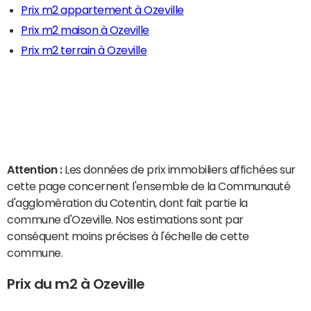
Prix m2 appartement à Ozeville
Prix m2 maison à Ozeville
Prix m2 terrain à Ozeville
Attention :
Les données de prix immobiliers affichées sur
cette page concernent l'ensemble de la Communauté
d'agglomération du Cotentin, dont fait partie la
commune d'Ozeville. Nos estimations sont par
conséquent moins précises à l'échelle de cette
commune.
Prix du m2 à Ozeville