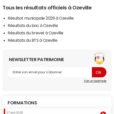
Tous les résultats officiels à Ozeville
Résultat municipale 2026 à Ozeville
Résultats du bac à Ozeville
Résultats du brevet à Ozeville
Résultats du BTS à Ozeville
NEWSLETTER PATRIMOINE
Voir un exemple
FORMATIONS
27 aoû 2026