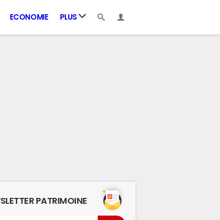
ECONOMIE
PLUS
SLETTER PATRIMOINE