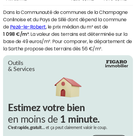
Dans la Communauté de communes de la Champagne
Conlinoise et du Pays de Sillé dont dépend la commune
de
Pezé-le-Robert
, le prix médian du m² est de
1 098 €/m²
. La valeur des terrains est déterminée sur la
base de 49 euros/m². Pour comparer, le département de
la Sarthe propose des terrains dès 56 €/m².
Outils
& Services
Estimez votre bien
en moins de
1 minute.
C’est rapide, gratuit…
et ça peut clairement valoir le coup.