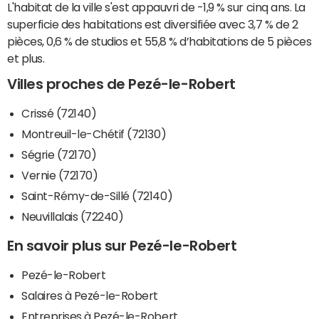
L'habitat de la ville s'est appauvri de -1,9 % sur cinq ans. La
superficie des habitations est diversifiée avec 3,7 % de 2
pièces, 0,6 % de studios et 55,8 % d’habitations de 5 pièces
et plus.
Villes proches de Pezé-le-Robert
Crissé (72140)
Montreuil-le-Chétif (72130)
Ségrie (72170)
Vernie (72170)
Saint-Rémy-de-Sillé (72140)
Neuvillalais (72240)
En savoir plus sur Pezé-le-Robert
Pezé-le-Robert
Salaires à Pezé-le-Robert
Entreprises à Pezé-le-Robert