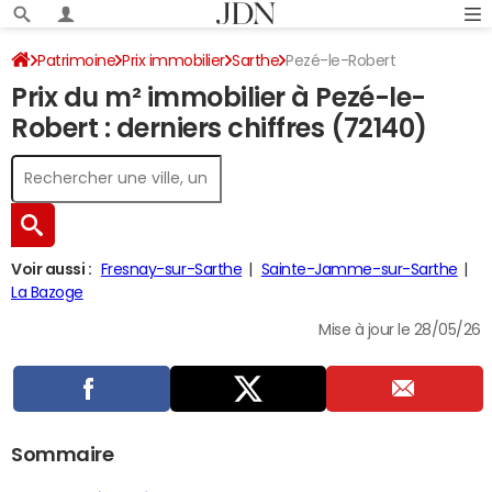
Patrimoine
Prix immobilier
Sarthe
Pezé-le-Robert
Prix du m² immobilier à Pezé-le-
Robert : derniers chiffres (72140)
Voir aussi :
Fresnay-sur-Sarthe
Sainte-Jamme-sur-Sarthe
La Bazoge
Mise à jour le 28/05/26
Sommaire