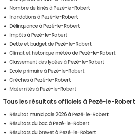
Nombre de kinés à Pezé-le-Robert
Inondations à Pezé-le-Robert
Délinquance à Pezé-le-Robert
Impôts à Pezé-le-Robert
Dette et budget de Pezé-le-Robert
Climat et historique météo de Pezé-le-Robert
Classement des lycées à Pezé-le-Robert
Ecole primaire à Pezé-le-Robert
Crèches à Pezé-le-Robert
Maternités à Pezé-le-Robert
Tous les résultats officiels à Pezé-le-Robert
Résultat municipale 2026 à Pezé-le-Robert
Résultats du bac à Pezé-le-Robert
Résultats du brevet à Pezé-le-Robert