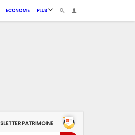
ECONOMIE
PLUS
SLETTER PATRIMOINE