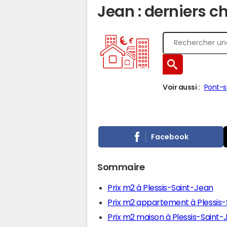
Jean : derniers c
Voir aussi :
Pont-
Facebook
Sommaire
Prix m2 à Plessis-Saint-Jean
Prix m2 appartement à Plessis
Prix m2 maison à Plessis-Saint-