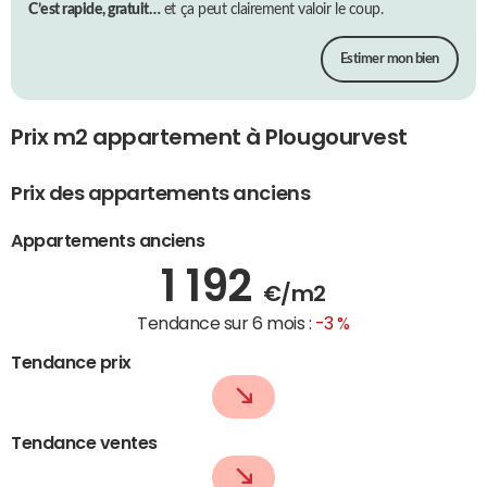
C’est rapide, gratuit…
et ça peut clairement valoir le coup.
Estimer mon bien
Prix m2 appartement à Plougourvest
Prix des appartements anciens
Appartements anciens
1 192
€/m2
Tendance sur 6 mois :
-3 %
Tendance prix
Tendance ventes