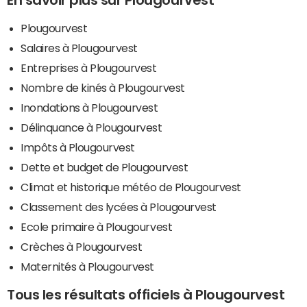
En savoir plus sur Plougourvest
Plougourvest
Salaires à Plougourvest
Entreprises à Plougourvest
Nombre de kinés à Plougourvest
Inondations à Plougourvest
Délinquance à Plougourvest
Impôts à Plougourvest
Dette et budget de Plougourvest
Climat et historique météo de Plougourvest
Classement des lycées à Plougourvest
Ecole primaire à Plougourvest
Crèches à Plougourvest
Maternités à Plougourvest
Tous les résultats officiels à Plougourvest