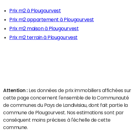
Prix m2 à Plougourvest
Prix m2 appartement à Plougourvest
Prix m2 maison à Plougourvest
Prix m2 terrain à Plougourvest
Attention :
Les données de prix immobiliers affichées sur
cette page concernent l'ensemble de la Communauté
de communes du Pays de Landivisiau, dont fait partie la
commune de Plougourvest. Nos estimations sont par
conséquent moins précises à l'échelle de cette
commune.