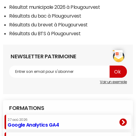
Résultat municipale 2026 à Plougourvest
Résultats du bac à Plougourvest
Résultats du brevet à Plougourvest
Résultats du BTS à Plougourvest
NEWSLETTER PATRIMOINE
Voir un exemple
FORMATIONS
27 aoû 2026
Google Analytics GA4