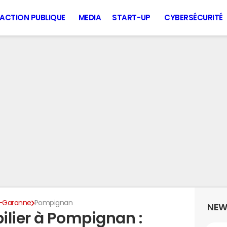
ACTION PUBLIQUE
MEDIA
START-UP
CYBERSÉCURITÉ
-Garonne
Pompignan
NEW
ilier à Pompignan :