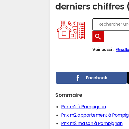
derniers chiffres
Voir aussi :
Grisoll
Facebook
Sommaire
Prix m2 à Pompignan
Prix m2 appartement à Pompi
Prix m2 maison à Pompignan