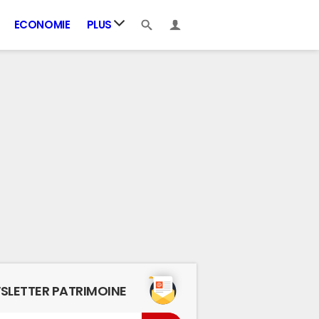
ECONOMIE
PLUS
SLETTER PATRIMOINE