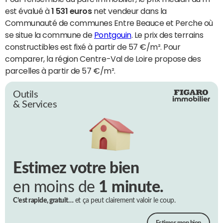
est évalué à
1 531 euros
net vendeur dans la
Communauté de communes Entre Beauce et Perche où
se situe la commune de
Pontgouin
. Le prix des terrains
constructibles est fixé à partir de 57 €/m². Pour
comparer, la région Centre-Val de Loire propose des
parcelles à partir de 57 €/m².
Outils
& Services
Estimez votre bien
en moins de
1 minute.
C’est rapide, gratuit…
et ça peut clairement valoir le coup.