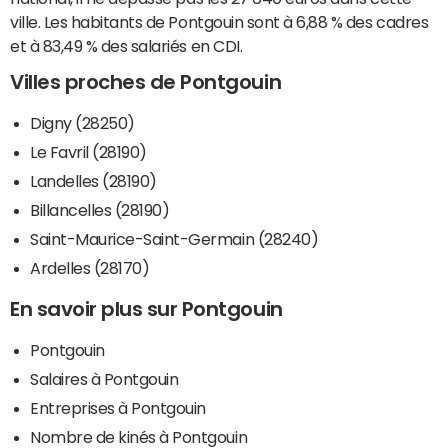
ville. Les habitants de Pontgouin sont à 6,88 % des cadres
et à 83,49 % des salariés en CDI.
Villes proches de Pontgouin
Digny (28250)
Le Favril (28190)
Landelles (28190)
Billancelles (28190)
Saint-Maurice-Saint-Germain (28240)
Ardelles (28170)
En savoir plus sur Pontgouin
Pontgouin
Salaires à Pontgouin
Entreprises à Pontgouin
Nombre de kinés à Pontgouin