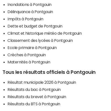
Inondations à Pontgouin
Délinquance à Pontgouin
Impôts à Pontgouin
Dette et budget de Pontgouin
Climat et historique météo de Pontgouin
Classement des lycées à Pontgouin
Ecole primaire à Pontgouin
Crèches à Pontgouin
Maternités à Pontgouin
Tous les résultats officiels à Pontgouin
Résultat municipale 2026 à Pontgouin
Résultats du bac à Pontgouin
Résultats du brevet à Pontgouin
Résultats du BTS à Pontgouin