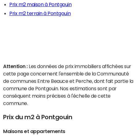
Prix m2 maison à Pontgouin
Prix m2 terrain à Pontgouin
Attention :
Les données de prix immobiliers affichées sur
cette page concernent l'ensemble de la Communauté
de communes Entre Beauce et Perche, dont fait partie la
commune de Pontgouin. Nos estimations sont par
conséquent moins précises à l'échelle de cette
commune.
Prix du m2 à Pontgouin
Maisons et appartements