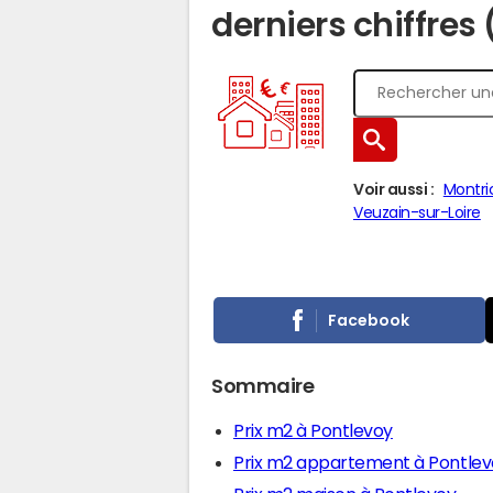
derniers chiffres
Voir aussi :
Montri
Veuzain-sur-Loire
Facebook
Sommaire
Prix m2 à Pontlevoy
Prix m2 appartement à Pontlev