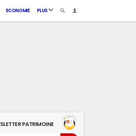
ECONOMIE
PLUS
SLETTER PATRIMOINE