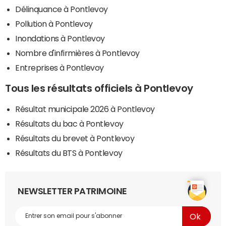
Délinquance à Pontlevoy
Pollution à Pontlevoy
Inondations à Pontlevoy
Nombre d'infirmières à Pontlevoy
Entreprises à Pontlevoy
Tous les résultats officiels à Pontlevoy
Résultat municipale 2026 à Pontlevoy
Résultats du bac à Pontlevoy
Résultats du brevet à Pontlevoy
Résultats du BTS à Pontlevoy
NEWSLETTER PATRIMOINE