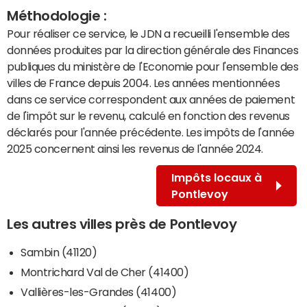
Méthodologie :
Pour réaliser ce service, le JDN a recueilli l'ensemble des
données produites par la direction générale des Finances
publiques du ministère de l'Economie pour l'ensemble des
villes de France depuis 2004. Les années mentionnées
dans ce service correspondent aux années de paiement
de l'impôt sur le revenu, calculé en fonction des revenus
déclarés pour l'année précédente. Les impôts de l'année
2025 concernent ainsi les revenus de l'année 2024.
Impôts locaux à
Pontlevoy
Les autres villes près de Pontlevoy
Sambin (41120)
Montrichard Val de Cher (41400)
Vallières-les-Grandes (41400)