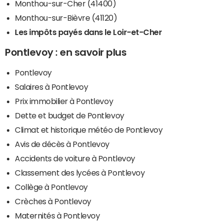
Monthou-sur-Cher (41400)
Monthou-sur-Bièvre (41120)
Les impôts payés dans le Loir-et-Cher
Pontlevoy : en savoir plus
Pontlevoy
Salaires à Pontlevoy
Prix immobilier à Pontlevoy
Dette et budget de Pontlevoy
Climat et historique météo de Pontlevoy
Avis de décès à Pontlevoy
Accidents de voiture à Pontlevoy
Classement des lycées à Pontlevoy
Collège à Pontlevoy
Crèches à Pontlevoy
Maternités à Pontlevoy