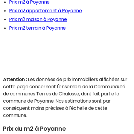
Prix m2 à Poyanne
Prix m2 appartement à Poyanne
Prix m2 maison à Poyanne
Prix m2 terrain à Poyanne
Attention :
Les données de prix immobiliers affichées sur
cette page concernent l'ensemble de la Communauté
de communes Terres de Chalosse, dont fait partie la
commune de Poyanne. Nos estimations sont par
conséquent moins précises à l'échelle de cette
commune.
Prix du m2 à Poyanne