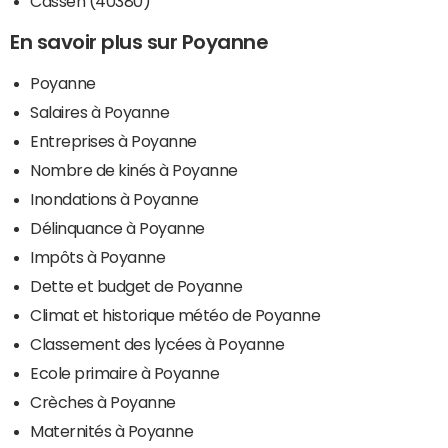
Cassen (40380)
En savoir plus sur Poyanne
Poyanne
Salaires à Poyanne
Entreprises à Poyanne
Nombre de kinés à Poyanne
Inondations à Poyanne
Délinquance à Poyanne
Impôts à Poyanne
Dette et budget de Poyanne
Climat et historique météo de Poyanne
Classement des lycées à Poyanne
Ecole primaire à Poyanne
Crèches à Poyanne
Maternités à Poyanne