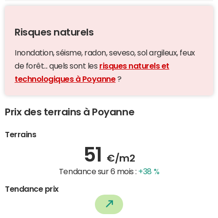
Risques naturels
Inondation, séisme, radon, seveso, sol argileux, feux
de forêt... quels sont les
risques naturels et
technologiques à Poyanne
?
Prix des terrains à Poyanne
Terrains
51
€/m2
Tendance sur 6 mois :
+38 %
Tendance prix