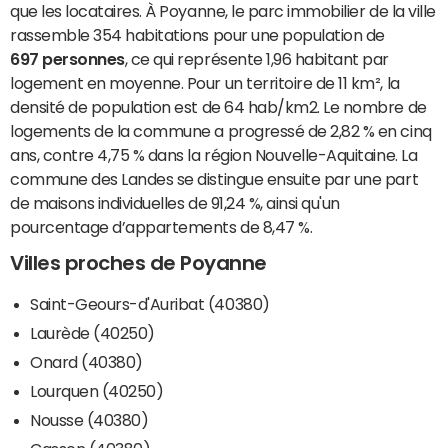
que les locataires. À Poyanne, le parc immobilier de la ville
rassemble 354 habitations pour une population de
697 personnes
, ce qui représente 1,96 habitant par
logement en moyenne. Pour un territoire de 11 km², la
densité de population est de 64 hab/km2. Le nombre de
logements de la commune a progressé de 2,82 % en cinq
ans, contre 4,75 % dans la région Nouvelle-Aquitaine. La
commune des Landes se distingue ensuite par une part
de maisons individuelles de 91,24 %, ainsi qu'un
pourcentage d’appartements de 8,47 %.
Villes proches de Poyanne
Saint-Geours-d'Auribat (40380)
Laurède (40250)
Onard (40380)
Lourquen (40250)
Nousse (40380)