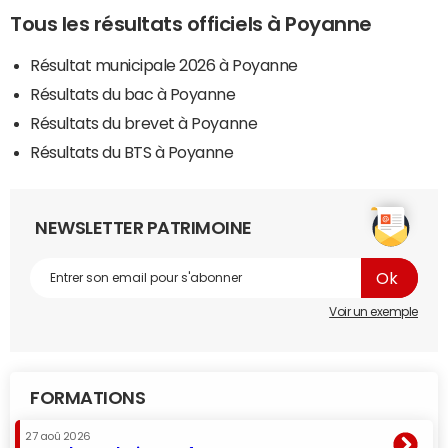
Tous les résultats officiels à Poyanne
Résultat municipale 2026 à Poyanne
Résultats du bac à Poyanne
Résultats du brevet à Poyanne
Résultats du BTS à Poyanne
NEWSLETTER PATRIMOINE
Voir un exemple
FORMATIONS
27 aoû 2026