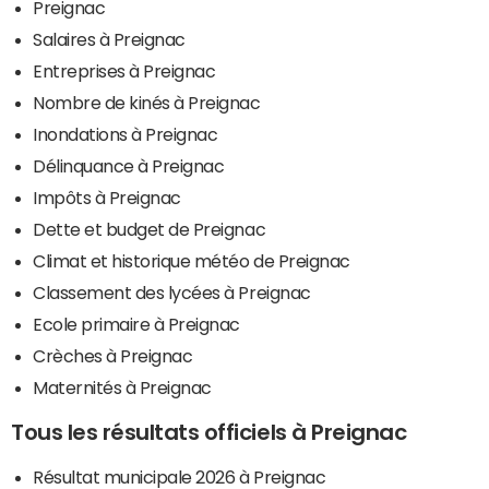
Preignac
Salaires à Preignac
Entreprises à Preignac
Nombre de kinés à Preignac
Inondations à Preignac
Délinquance à Preignac
Impôts à Preignac
Dette et budget de Preignac
Climat et historique météo de Preignac
Classement des lycées à Preignac
Ecole primaire à Preignac
Crèches à Preignac
Maternités à Preignac
Tous les résultats officiels à Preignac
Résultat municipale 2026 à Preignac