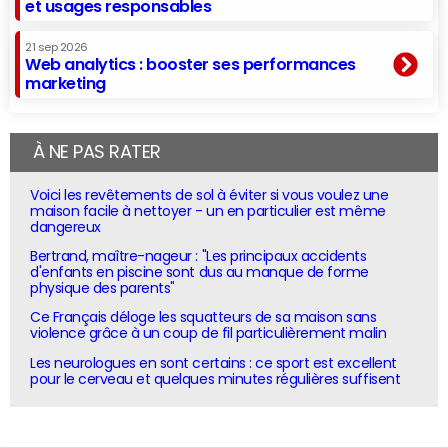
et usages responsables
21 sep 2026
Web analytics : booster ses performances
marketing
À NE PAS RATER
Voici les revêtements de sol à éviter si vous voulez une
maison facile à nettoyer - un en particulier est même
dangereux
Bertrand, maître-nageur : "Les principaux accidents
d'enfants en piscine sont dus au manque de forme
physique des parents"
Ce Français déloge les squatteurs de sa maison sans
violence grâce à un coup de fil particulièrement malin
Les neurologues en sont certains : ce sport est excellent
pour le cerveau et quelques minutes régulières suffisent