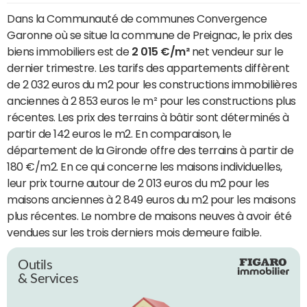
Dans la Communauté de communes Convergence
Garonne où se situe la commune de Preignac, le prix des
biens immobiliers est de
2 015 €/m²
net vendeur sur le
dernier trimestre. Les tarifs des appartements diffèrent
de 2 032 euros du m2 pour les constructions immobilières
anciennes à 2 853 euros le m² pour les constructions plus
récentes. Les prix des terrains à bâtir sont déterminés à
partir de 142 euros le m2. En comparaison, le
département de la Gironde offre des terrains à partir de
180 €/m2. En ce qui concerne les maisons individuelles,
leur prix tourne autour de 2 013 euros du m2 pour les
maisons anciennes à 2 849 euros du m2 pour les maisons
plus récentes. Le nombre de maisons neuves à avoir été
vendues sur les trois derniers mois demeure faible.
Outils
& Services