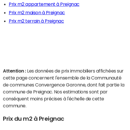
Prix m2 appartement à Preignac
Prix m2 maison à Preignac
Prix m2 terrain à Preignac
Attention :
Les données de prix immobiliers affichées sur
cette page concernent l'ensemble de la Communauté
de communes Convergence Garonne, dont fait partie la
commune de Preignac. Nos estimations sont par
conséquent moins précises à l'échelle de cette
commune.
Prix du m2 à Preignac