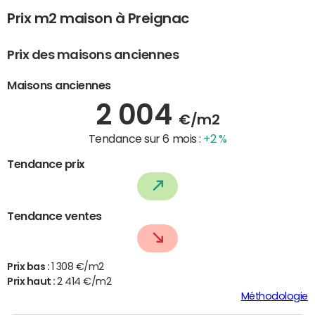
Prix m2 maison à Preignac
Prix des maisons anciennes
Maisons anciennes
2 004
€/m2
Tendance sur 6 mois :
+2 %
Tendance prix
Tendance ventes
Prix bas :
1 308 €/m2
Prix haut :
2 414 €/m2
Méthodologie