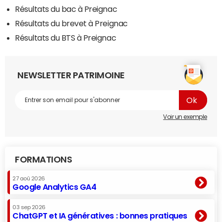
Résultats du bac à Preignac
Résultats du brevet à Preignac
Résultats du BTS à Preignac
NEWSLETTER PATRIMOINE
Voir un exemple
FORMATIONS
27 aoû 2026
Google Analytics GA4
03 sep 2026
ChatGPT et IA génératives : bonnes pratiques