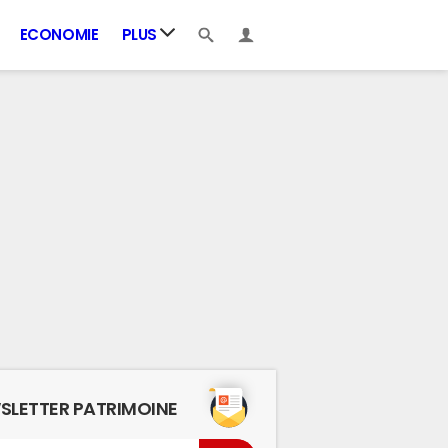
ECONOMIE
PLUS
SLETTER PATRIMOINE