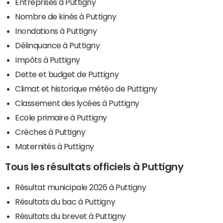
Entreprises à Puttigny
Nombre de kinés à Puttigny
Inondations à Puttigny
Délinquance à Puttigny
Impôts à Puttigny
Dette et budget de Puttigny
Climat et historique météo de Puttigny
Classement des lycées à Puttigny
Ecole primaire à Puttigny
Crèches à Puttigny
Maternités à Puttigny
Tous les résultats officiels à Puttigny
Résultat municipale 2026 à Puttigny
Résultats du bac à Puttigny
Résultats du brevet à Puttigny