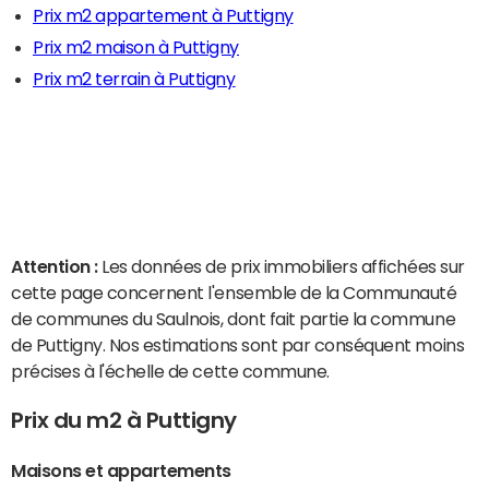
Prix m2 appartement à Puttigny
Prix m2 maison à Puttigny
Prix m2 terrain à Puttigny
Attention :
Les données de prix immobiliers affichées sur
cette page concernent l'ensemble de la Communauté
de communes du Saulnois, dont fait partie la commune
de Puttigny. Nos estimations sont par conséquent moins
précises à l'échelle de cette commune.
Prix du m2 à Puttigny
Maisons et appartements