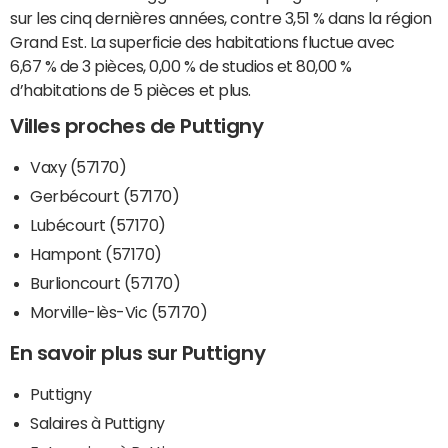
sur les cinq dernières années, contre 3,51 % dans la région
Grand Est. La superficie des habitations fluctue avec
6,67 % de 3 pièces, 0,00 % de studios et 80,00 %
d’habitations de 5 pièces et plus.
Villes proches de Puttigny
Vaxy (57170)
Gerbécourt (57170)
Lubécourt (57170)
Hampont (57170)
Burlioncourt (57170)
Morville-lès-Vic (57170)
En savoir plus sur Puttigny
Puttigny
Salaires à Puttigny