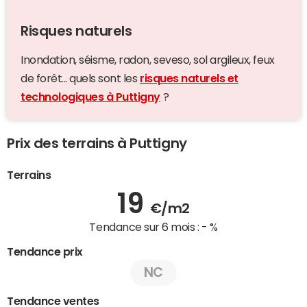
Risques naturels
Inondation, séisme, radon, seveso, sol argileux, feux
de forêt... quels sont les
risques naturels et
technologiques à Puttigny
?
Prix des terrains à Puttigny
Terrains
19
€/m2
Tendance sur 6 mois :
- %
Tendance prix
NC
Tendance ventes