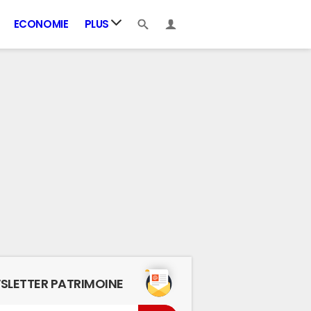
ECONOMIE
PLUS
SLETTER PATRIMOINE