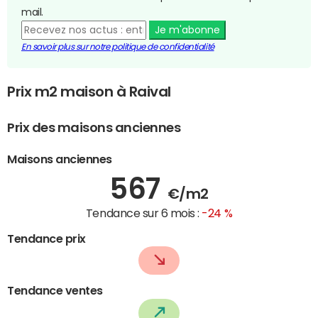
mail.
Je m'abonne
En savoir plus sur notre politique de confidentialité
Prix m2 maison à Raival
Prix des maisons anciennes
Maisons anciennes
567
€/m2
Tendance sur 6 mois :
-24 %
Tendance prix
Tendance ventes