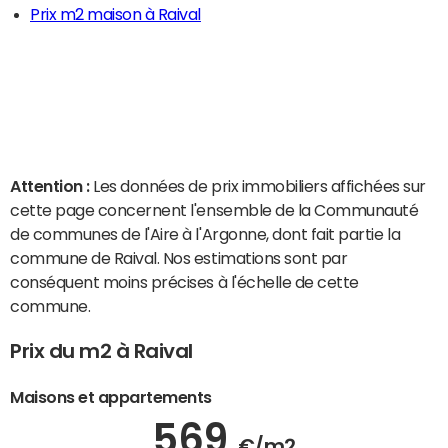
Prix m2 maison à Raival
Attention :
Les données de prix immobiliers affichées sur
cette page concernent l'ensemble de la Communauté
de communes de l'Aire à l'Argonne, dont fait partie la
commune de Raival. Nos estimations sont par
conséquent moins précises à l'échelle de cette
commune.
Prix du m2 à Raival
Maisons et appartements
569
€/m2