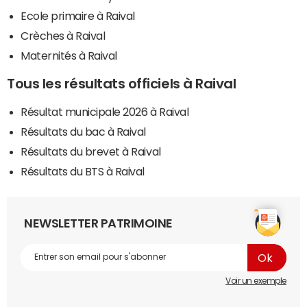
Ecole primaire à Raival
Crèches à Raival
Maternités à Raival
Tous les résultats officiels à Raival
Résultat municipale 2026 à Raival
Résultats du bac à Raival
Résultats du brevet à Raival
Résultats du BTS à Raival
NEWSLETTER PATRIMOINE
Voir un exemple