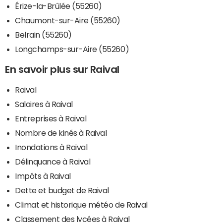
Érize-la-Brûlée (55260)
Chaumont-sur-Aire (55260)
Belrain (55260)
Longchamps-sur-Aire (55260)
En savoir plus sur Raival
Raival
Salaires à Raival
Entreprises à Raival
Nombre de kinés à Raival
Inondations à Raival
Délinquance à Raival
Impôts à Raival
Dette et budget de Raival
Climat et historique météo de Raival
Classement des lycées à Raival