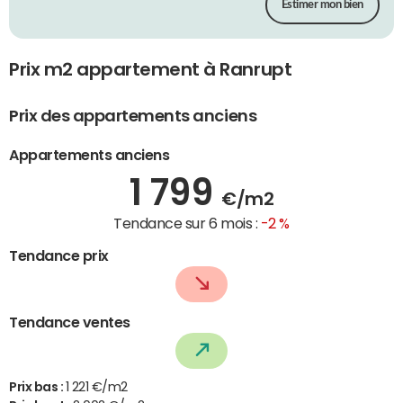
Estimer mon bien
Prix m2 appartement à Ranrupt
Prix des appartements anciens
Appartements anciens
1 799
€/m2
Tendance sur 6 mois :
-2 %
Tendance prix
Tendance ventes
Prix bas :
1 221 €/m2