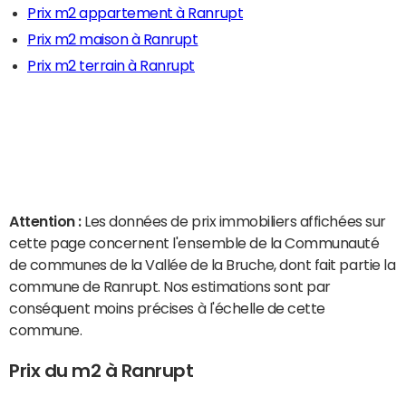
Prix m2 appartement à Ranrupt
Prix m2 maison à Ranrupt
Prix m2 terrain à Ranrupt
Attention :
Les données de prix immobiliers affichées sur
cette page concernent l'ensemble de la Communauté
de communes de la Vallée de la Bruche, dont fait partie la
commune de Ranrupt. Nos estimations sont par
conséquent moins précises à l'échelle de cette
commune.
Prix du m2 à Ranrupt