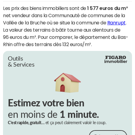
Les prix des biens immobiliers sont de
1 577 euros du m²
net vendeur dans la Communauté de communes de la
Vallée de la Bruche où se situe la commune de
Ranrupt
.
La valeur des terrains à bâtir tourne aux alentours de
96 euros du m². Pour comparer, le département du Bas-
Rhin offre des terrains dès 132 euros/m².
Outils
& Services
Estimez votre bien
en moins de
1 minute.
C’est rapide, gratuit…
et ça peut clairement valoir le coup.