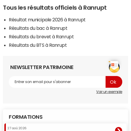
Tous les résultats officiels à Ranrupt
Résultat municipale 2026 à Ranrupt
Résultats du bac à Ranrupt
Résultats du brevet à Ranrupt
Résultats du BTS à Ranrupt
NEWSLETTER PATRIMOINE
Voir un exemple
FORMATIONS
27 aoû 2026