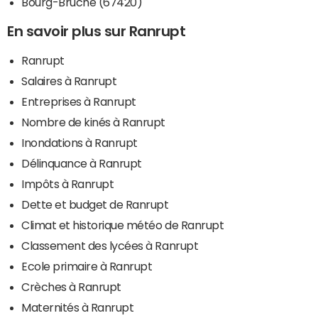
Bourg-Bruche (67420)
En savoir plus sur Ranrupt
Ranrupt
Salaires à Ranrupt
Entreprises à Ranrupt
Nombre de kinés à Ranrupt
Inondations à Ranrupt
Délinquance à Ranrupt
Impôts à Ranrupt
Dette et budget de Ranrupt
Climat et historique météo de Ranrupt
Classement des lycées à Ranrupt
Ecole primaire à Ranrupt
Crèches à Ranrupt
Maternités à Ranrupt