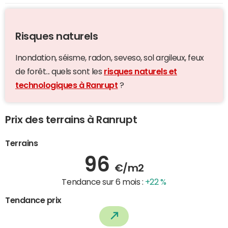
Risques naturels
Inondation, séisme, radon, seveso, sol argileux, feux
de forêt... quels sont les
risques naturels et
technologiques à Ranrupt
?
Prix des terrains à Ranrupt
Terrains
96
€/m2
Tendance sur 6 mois :
+22 %
Tendance prix