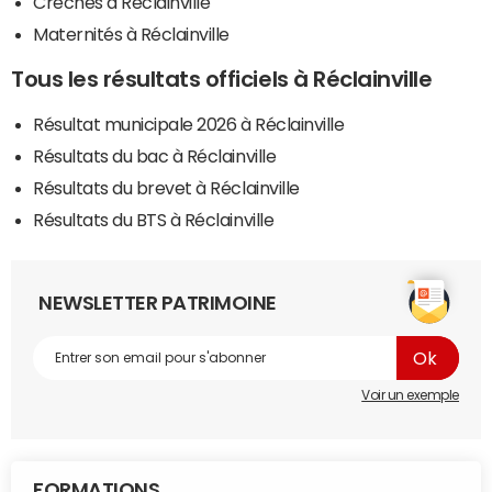
Crèches à Réclainville
Maternités à Réclainville
Tous les résultats officiels à Réclainville
Résultat municipale 2026 à Réclainville
Résultats du bac à Réclainville
Résultats du brevet à Réclainville
Résultats du BTS à Réclainville
NEWSLETTER PATRIMOINE
Voir un exemple
FORMATIONS