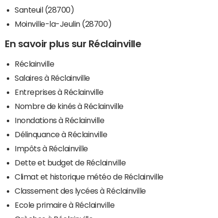
Santeuil (28700)
Moinville-la-Jeulin (28700)
En savoir plus sur Réclainville
Réclainville
Salaires à Réclainville
Entreprises à Réclainville
Nombre de kinés à Réclainville
Inondations à Réclainville
Délinquance à Réclainville
Impôts à Réclainville
Dette et budget de Réclainville
Climat et historique météo de Réclainville
Classement des lycées à Réclainville
Ecole primaire à Réclainville