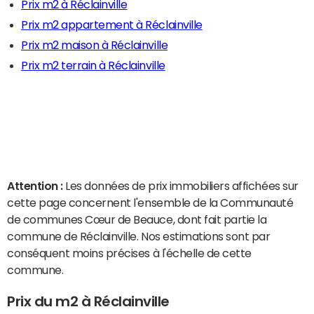
Prix m2 à Réclainville
Prix m2 appartement à Réclainville
Prix m2 maison à Réclainville
Prix m2 terrain à Réclainville
Attention :
Les données de prix immobiliers affichées sur
cette page concernent l'ensemble de la Communauté
de communes Cœur de Beauce, dont fait partie la
commune de Réclainville. Nos estimations sont par
conséquent moins précises à l'échelle de cette
commune.
Prix du m2 à Réclainville