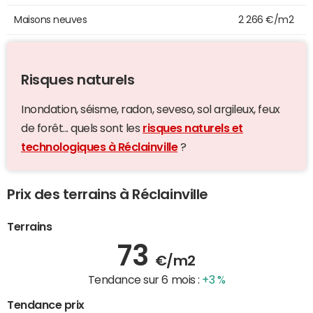
Maisons neuves
2 266 €/m2
Risques naturels
Inondation, séisme, radon, seveso, sol argileux, feux
de forêt... quels sont les
risques naturels et
technologiques à Réclainville
?
Prix des terrains à Réclainville
Terrains
73
€/m2
Tendance sur 6 mois :
+3 %
Tendance prix