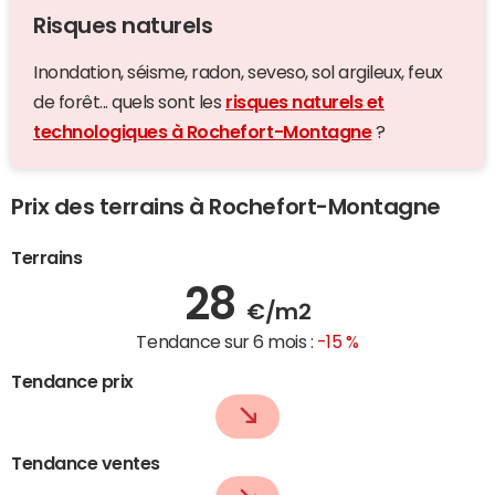
Risques naturels
Inondation, séisme, radon, seveso, sol argileux, feux
de forêt... quels sont les
risques naturels et
technologiques à Rochefort-Montagne
?
Prix des terrains à Rochefort-Montagne
Terrains
28
€/m2
Tendance sur 6 mois :
-15 %
Tendance prix
Tendance ventes