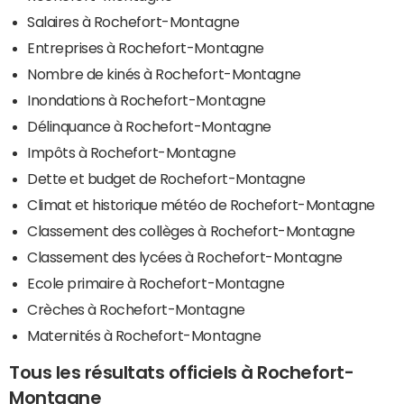
Salaires à Rochefort-Montagne
Entreprises à Rochefort-Montagne
Nombre de kinés à Rochefort-Montagne
Inondations à Rochefort-Montagne
Délinquance à Rochefort-Montagne
Impôts à Rochefort-Montagne
Dette et budget de Rochefort-Montagne
Climat et historique météo de Rochefort-Montagne
Classement des collèges à Rochefort-Montagne
Classement des lycées à Rochefort-Montagne
Ecole primaire à Rochefort-Montagne
Crèches à Rochefort-Montagne
Maternités à Rochefort-Montagne
Tous les résultats officiels à Rochefort-
Montagne