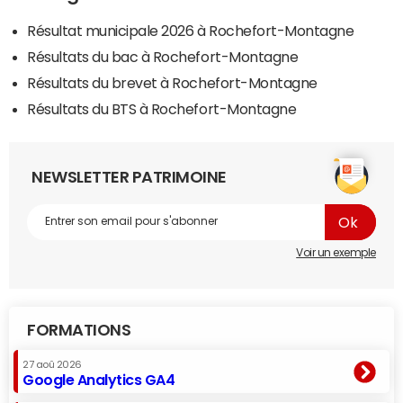
Résultat municipale 2026 à Rochefort-Montagne
Résultats du bac à Rochefort-Montagne
Résultats du brevet à Rochefort-Montagne
Résultats du BTS à Rochefort-Montagne
NEWSLETTER PATRIMOINE
Voir un exemple
FORMATIONS
27 aoû 2026
Google Analytics GA4