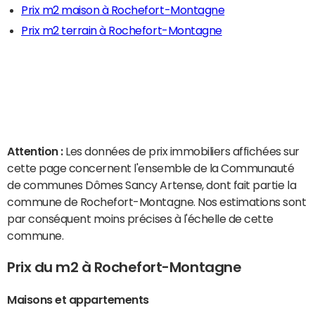
Prix m2 maison à Rochefort-Montagne
Prix m2 terrain à Rochefort-Montagne
Attention :
Les données de prix immobiliers affichées sur
cette page concernent l'ensemble de la Communauté
de communes Dômes Sancy Artense, dont fait partie la
commune de Rochefort-Montagne. Nos estimations sont
par conséquent moins précises à l'échelle de cette
commune.
Prix du m2 à Rochefort-Montagne
Maisons et appartements