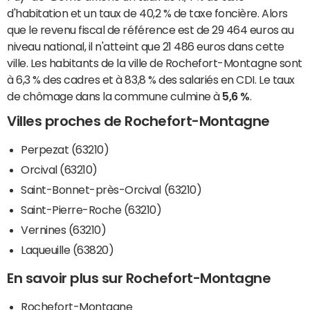
d'habitation et un taux de 40,2 % de taxe foncière. Alors
que le revenu fiscal de référence est de 29 464 euros au
niveau national, il n'atteint que 21 486 euros dans cette
ville. Les habitants de la ville de Rochefort-Montagne sont
à 6,3 % des cadres et à 83,8 % des salariés en CDI. Le taux
de chômage dans la commune culmine à
5,6 %
.
Villes proches de Rochefort-Montagne
Perpezat (63210)
Orcival (63210)
Saint-Bonnet-près-Orcival (63210)
Saint-Pierre-Roche (63210)
Vernines (63210)
Laqueuille (63820)
En savoir plus sur Rochefort-Montagne
Rochefort-Montagne