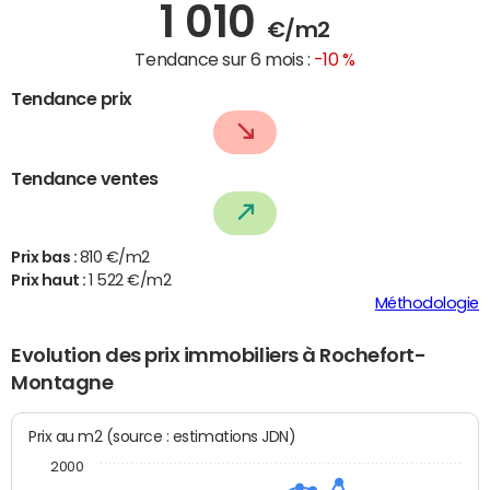
1 010
€/m2
Tendance sur 6 mois :
-10 %
Tendance prix
Tendance ventes
Prix bas :
810 €/m2
Prix haut :
1 522 €/m2
Méthodologie
Evolution des prix immobiliers à Rochefort-
Montagne
Prix au m2 (source : estimations JDN)
2000