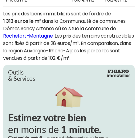
Les prix des biens immobiliers sont de l'ordre de
1 313 euros le m²
dans la Communauté de communes
Dômes Sancy Artense où se situe la commune de
Rochefort-Montagne
. Les prix des terrains constructibles
sont fixés à partir de 28 euros/m². En comparaison, dans
la région Auvergne-Rhône-Alpes les parcelles sont
vendues à partir de 102 €/m².
Outils
& Services
Estimez votre bien
en moins de
1 minute.