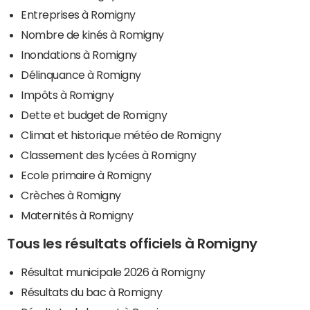
Entreprises à Romigny
Nombre de kinés à Romigny
Inondations à Romigny
Délinquance à Romigny
Impôts à Romigny
Dette et budget de Romigny
Climat et historique météo de Romigny
Classement des lycées à Romigny
Ecole primaire à Romigny
Crèches à Romigny
Maternités à Romigny
Tous les résultats officiels à Romigny
Résultat municipale 2026 à Romigny
Résultats du bac à Romigny