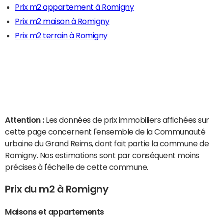
Prix m2 appartement à Romigny
Prix m2 maison à Romigny
Prix m2 terrain à Romigny
Attention :
Les données de prix immobiliers affichées sur
cette page concernent l'ensemble de la Communauté
urbaine du Grand Reims, dont fait partie la commune de
Romigny. Nos estimations sont par conséquent moins
précises à l'échelle de cette commune.
Prix du m2 à Romigny
Maisons et appartements