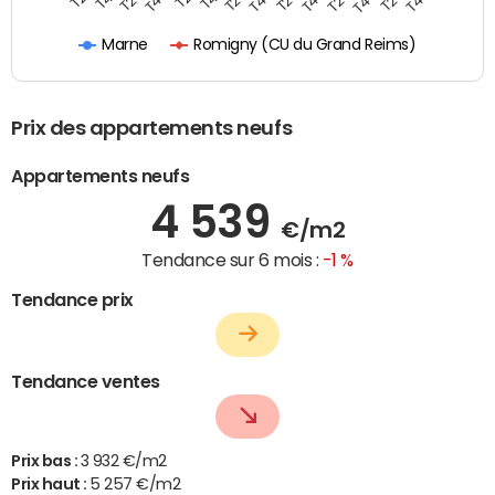
Romigny (CU du Grand Reims)
Marne
Prix des appartements neufs
Appartements neufs
4 539
€/m2
Tendance sur 6 mois :
-1 %
Tendance prix
Tendance ventes
Prix bas :
3 932 €/m2
Prix haut :
5 257 €/m2