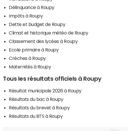
Délinquance à Roupy
Impôts à Roupy
Dette et budget de Roupy
Climat et historique météo de Roupy
Classement des lycées à Roupy
Ecole primaire à Roupy
Crèches à Roupy
Maternités à Roupy
Tous les résultats officiels à Roupy
Résultat municipale 2026 à Roupy
Résultats du bac à Roupy
Résultats du brevet à Roupy
Résultats du BTS à Roupy