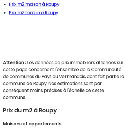
Prix m2 maison à Roupy
Prix m2 terrain à Roupy
Attention :
Les données de prix immobiliers affichées sur
cette page concernent l'ensemble de la Communauté
de communes du Pays du Vermandois, dont fait partie la
commune de Roupy. Nos estimations sont par
conséquent moins précises à l'échelle de cette
commune.
Prix du m2 à Roupy
Maisons et appartements