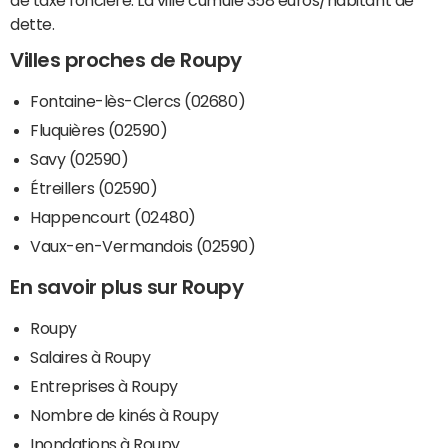
dette.
Villes proches de Roupy
Fontaine-lès-Clercs (02680)
Fluquières (02590)
Savy (02590)
Étreillers (02590)
Happencourt (02480)
Vaux-en-Vermandois (02590)
En savoir plus sur Roupy
Roupy
Salaires à Roupy
Entreprises à Roupy
Nombre de kinés à Roupy
Inondations à Roupy