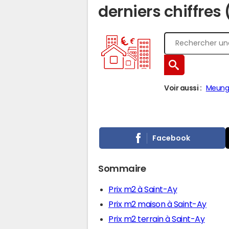
derniers chiffres
Voir aussi :
Meung-
Facebook
Sommaire
Prix m2 à Saint-Ay
Prix m2 maison à Saint-Ay
Prix m2 terrain à Saint-Ay