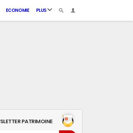
ECONOMIE
PLUS
SLETTER PATRIMOINE