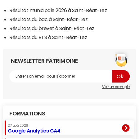
Résultat municipale 2026 à Saint-Béat-Lez
Résultats du bac à Saint-Béat-Lez
Résultats du brevet à Saint-Béat-Lez
Résultats du BTS à Saint-Béat-Lez
NEWSLETTER PATRIMOINE
Voir un exemple
FORMATIONS
27 aoû 2026
Google Analytics GA4