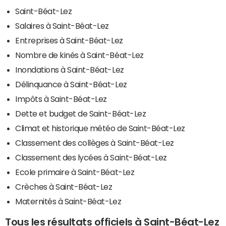
Saint-Béat-Lez
Salaires à Saint-Béat-Lez
Entreprises à Saint-Béat-Lez
Nombre de kinés à Saint-Béat-Lez
Inondations à Saint-Béat-Lez
Délinquance à Saint-Béat-Lez
Impôts à Saint-Béat-Lez
Dette et budget de Saint-Béat-Lez
Climat et historique météo de Saint-Béat-Lez
Classement des collèges à Saint-Béat-Lez
Classement des lycées à Saint-Béat-Lez
Ecole primaire à Saint-Béat-Lez
Crèches à Saint-Béat-Lez
Maternités à Saint-Béat-Lez
Tous les résultats officiels à Saint-Béat-Lez