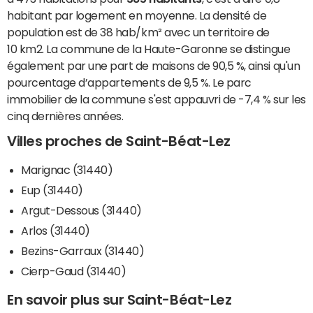
habitant par logement en moyenne. La densité de
population est de 38 hab/km² avec un territoire de
10 km2. La commune de la Haute-Garonne se distingue
également par une part de maisons de 90,5 %, ainsi qu'un
pourcentage d’appartements de 9,5 %. Le parc
immobilier de la commune s'est appauvri de -7,4 % sur les
cinq dernières années.
Villes proches de Saint-Béat-Lez
Marignac (31440)
Eup (31440)
Argut-Dessous (31440)
Arlos (31440)
Bezins-Garraux (31440)
Cierp-Gaud (31440)
En savoir plus sur Saint-Béat-Lez