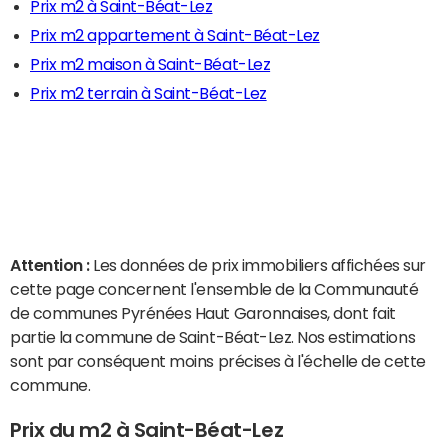
Prix m2 à Saint-Béat-Lez
Prix m2 appartement à Saint-Béat-Lez
Prix m2 maison à Saint-Béat-Lez
Prix m2 terrain à Saint-Béat-Lez
Attention :
Les données de prix immobiliers affichées sur
cette page concernent l'ensemble de la Communauté
de communes Pyrénées Haut Garonnaises, dont fait
partie la commune de Saint-Béat-Lez. Nos estimations
sont par conséquent moins précises à l'échelle de cette
commune.
Prix du m2 à Saint-Béat-Lez