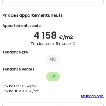
Prix des appartements neufs
Appartements neufs
4 158
€/m2
Tendance sur 6 mois :
- %
Tendance prix
NC
Tendance ventes
Prix bas :
4 066 €/m2
Prix haut :
4 480 €/m2
Méthodologie