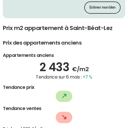
Estimer mon bien
Prix m2 appartement à Saint-Béat-Lez
Prix des appartements anciens
Appartements anciens
2 433
€/m2
Tendance sur 6 mois :
+7 %
Tendance prix
Tendance ventes