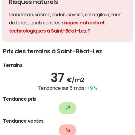
Risques naturels
Inondation, séisme, radon, seveso, sol argileux, feux
de forêt... quels sont les
risques naturels et
technologiques à Saint-Béat-Lez
?
Prix des terrains à Saint-Béat-Lez
Terrains
37
€/m2
Tendance sur 6 mois :
+9 %
Tendance prix
Tendance ventes