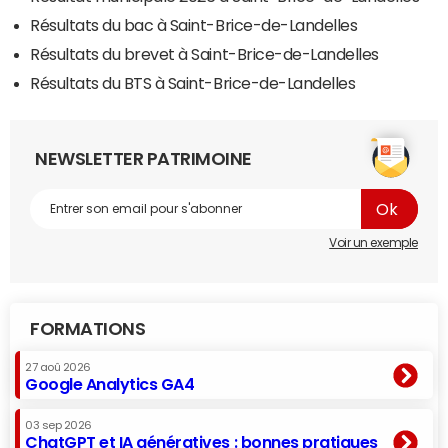
Résultats du bac à Saint-Brice-de-Landelles
Résultats du brevet à Saint-Brice-de-Landelles
Résultats du BTS à Saint-Brice-de-Landelles
NEWSLETTER PATRIMOINE
Voir un exemple
FORMATIONS
27 aoû 2026
Google Analytics GA4
03 sep 2026
ChatGPT et IA génératives : bonnes pratiques