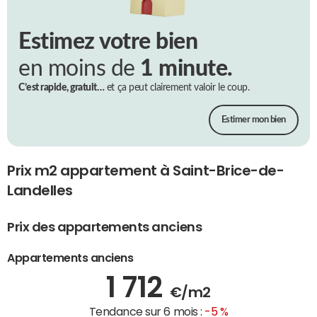
Estimez votre bien
en moins de
1 minute.
C’est rapide, gratuit…
et ça peut clairement valoir le coup.
Estimer mon bien
Prix m2 appartement à Saint-Brice-de-
Landelles
Prix des appartements anciens
Appartements anciens
1 712
€/m2
Tendance sur 6 mois :
-5 %