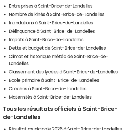
Entreprises à Saint-Brice-de-Landelles
Nombre de kinés à Saint-Brice-de-Landelles
Inondations à Saint-Brice-de-Landelles
Délinquance à Saint-Brice-de-Landelles
Impôts à Saint-Brice-de-Landelles
Dette et budget de Saint-Brice-de-Landelles
Climat et historique météo de Saint-Brice-de-
Landelles
Classement des lycées à Saint-Brice-de-Landelles
Ecole primaire à Saint-Brice-de-Landelles
Crèches à Saint-Brice-de-Landelles
Maternités à Saint-Brice-de-Landelles
Tous les résultats officiels à Saint-Brice-
de-Landelles
Résultat municipale 2026 à Saint-Brice-de-Landelles