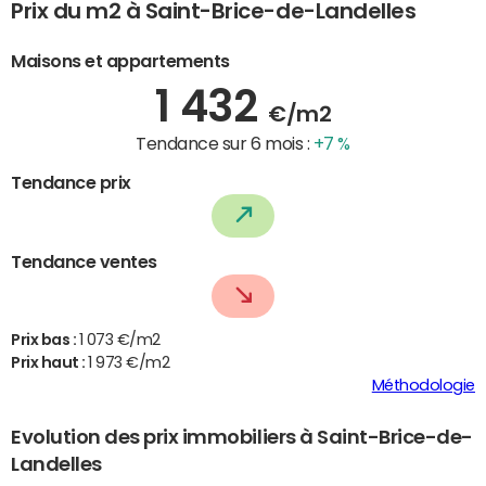
Prix du m2 à Saint-Brice-de-Landelles
Maisons et appartements
1 432
€/m2
Tendance sur 6 mois :
+7 %
Tendance prix
Tendance ventes
Prix bas :
1 073 €/m2
Prix haut :
1 973 €/m2
Méthodologie
Evolution des prix immobiliers à Saint-Brice-de-
Landelles