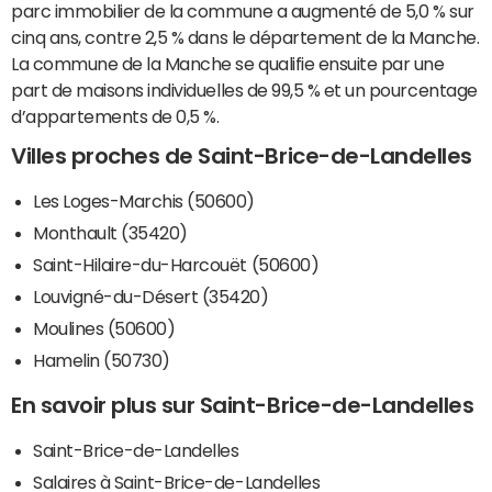
parc immobilier de la commune a augmenté de 5,0 % sur
cinq ans, contre 2,5 % dans le département de la Manche.
La commune de la Manche se qualifie ensuite par une
part de maisons individuelles de 99,5 % et un pourcentage
d’appartements de 0,5 %.
Villes proches de Saint-Brice-de-Landelles
Les Loges-Marchis (50600)
Monthault (35420)
Saint-Hilaire-du-Harcouët (50600)
Louvigné-du-Désert (35420)
Moulines (50600)
Hamelin (50730)
En savoir plus sur Saint-Brice-de-Landelles
Saint-Brice-de-Landelles
Salaires à Saint-Brice-de-Landelles