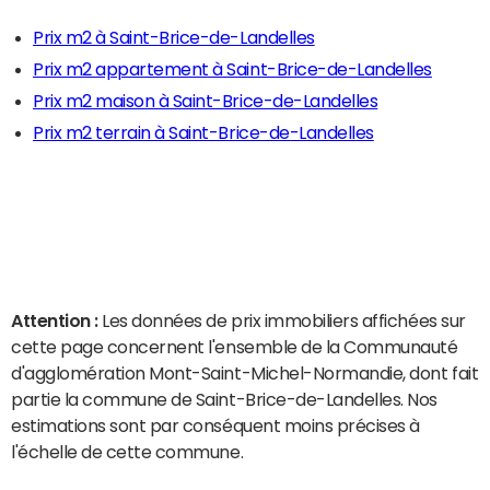
Prix m2 à Saint-Brice-de-Landelles
Prix m2 appartement à Saint-Brice-de-Landelles
Prix m2 maison à Saint-Brice-de-Landelles
Prix m2 terrain à Saint-Brice-de-Landelles
Attention :
Les données de prix immobiliers affichées sur
cette page concernent l'ensemble de la Communauté
d'agglomération Mont-Saint-Michel-Normandie, dont fait
partie la commune de Saint-Brice-de-Landelles. Nos
estimations sont par conséquent moins précises à
l'échelle de cette commune.