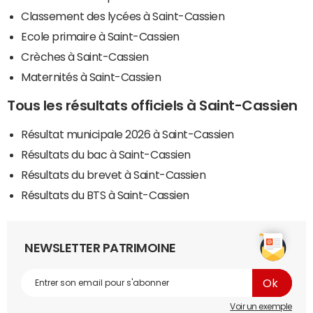
Classement des lycées à Saint-Cassien
Ecole primaire à Saint-Cassien
Crèches à Saint-Cassien
Maternités à Saint-Cassien
Tous les résultats officiels à Saint-Cassien
Résultat municipale 2026 à Saint-Cassien
Résultats du bac à Saint-Cassien
Résultats du brevet à Saint-Cassien
Résultats du BTS à Saint-Cassien
NEWSLETTER PATRIMOINE
Voir un exemple