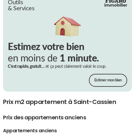
Outils
& Services
Estimez votre bien
en moins de
1 minute.
C’est rapide, gratuit…
et ça peut clairement valoir le coup.
Estimer mon bien
Prix m2 appartement à Saint-Cassien
Prix des appartements anciens
Appartements anciens