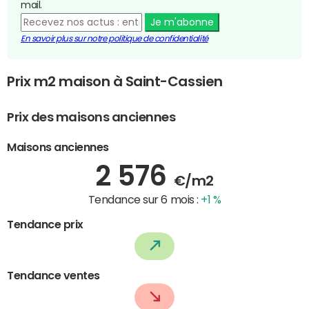
mail.
Je m'abonne
En savoir plus sur notre politique de confidentialité
Prix m2 maison à Saint-Cassien
Prix des maisons anciennes
Maisons anciennes
2 576
€/m2
Tendance sur 6 mois :
+1 %
Tendance prix
Tendance ventes