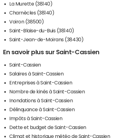
La Murette (38140)
Charnècles (38140)
Voiron (38500)
Saint-Blaise-du-Buis (38140)
Saint-Jean-de-Moirans (38430)
En savoir plus sur Saint-Cassien
Saint-Cassien
Salaires à Saint-Cassien
Entreprises à Saint-Cassien
Nombre de kinés à Saint-Cassien
Inondations à Saint-Cassien
Délinquance à Saint-Cassien
Impôts à Saint-Cassien
Dette et budget de Saint-Cassien
Climat et historique météo de Saint-Cassien