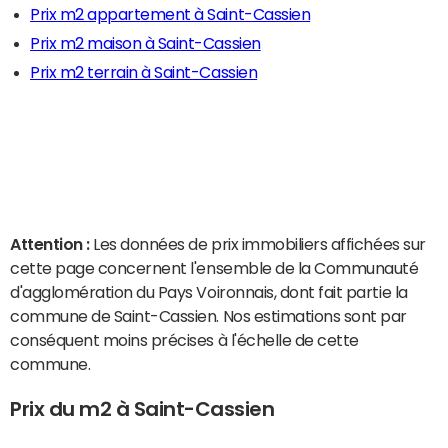
Prix m2 appartement à Saint-Cassien
Prix m2 maison à Saint-Cassien
Prix m2 terrain à Saint-Cassien
Attention :
Les données de prix immobiliers affichées sur
cette page concernent l'ensemble de la Communauté
d'agglomération du Pays Voironnais, dont fait partie la
commune de Saint-Cassien. Nos estimations sont par
conséquent moins précises à l'échelle de cette
commune.
Prix du m2 à Saint-Cassien