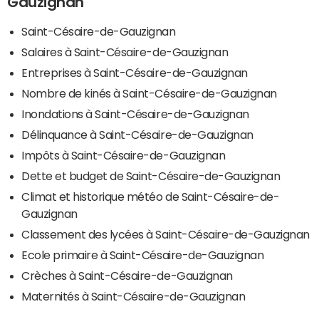
Gauzignan
Saint-Césaire-de-Gauzignan
Salaires à Saint-Césaire-de-Gauzignan
Entreprises à Saint-Césaire-de-Gauzignan
Nombre de kinés à Saint-Césaire-de-Gauzignan
Inondations à Saint-Césaire-de-Gauzignan
Délinquance à Saint-Césaire-de-Gauzignan
Impôts à Saint-Césaire-de-Gauzignan
Dette et budget de Saint-Césaire-de-Gauzignan
Climat et historique météo de Saint-Césaire-de-
Gauzignan
Classement des lycées à Saint-Césaire-de-Gauzignan
Ecole primaire à Saint-Césaire-de-Gauzignan
Crèches à Saint-Césaire-de-Gauzignan
Maternités à Saint-Césaire-de-Gauzignan