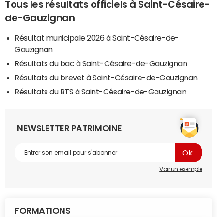
Tous les résultats officiels à Saint-Césaire-
de-Gauzignan
Résultat municipale 2026 à Saint-Césaire-de-
Gauzignan
Résultats du bac à Saint-Césaire-de-Gauzignan
Résultats du brevet à Saint-Césaire-de-Gauzignan
Résultats du BTS à Saint-Césaire-de-Gauzignan
NEWSLETTER PATRIMOINE
Voir un exemple
FORMATIONS