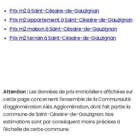
Prix m2 à Saint-Césaire-de-Gauzignan
Prix m2 appartement à Saint-Césaire-de-Gauzignan
Prix m2 maison à Saint-Césaire-de-Gauzignan
Prix m2 terrain à Saint-Césaire-de-Gauzignan
Attention :
Les données de prix immobiliers affichées sur
cette page concernent l'ensemble de la Communauté
d'agglomération Alès Agglomération, dont fait partie la
commune de Saint-Césaire-de-Gauzignan. Nos
estimations sont par conséquent moins précises à
l'échelle de cette commune.