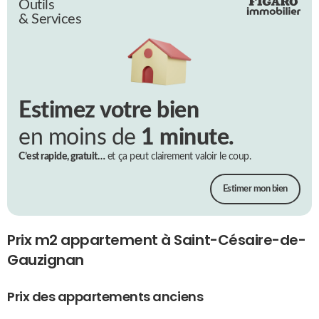
Outils
& Services
Estimez votre bien
en moins de
1 minute.
C’est rapide, gratuit…
et ça peut clairement valoir le coup.
Estimer mon bien
Prix m2 appartement à Saint-Césaire-de-
Gauzignan
Prix des appartements anciens