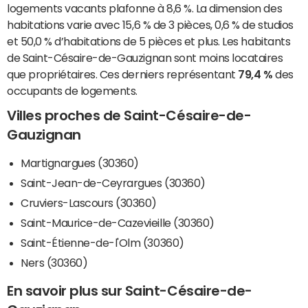
logements vacants plafonne à 8,6 %. La dimension des
habitations varie avec 15,6 % de 3 pièces, 0,6 % de studios
et 50,0 % d’habitations de 5 pièces et plus. Les habitants
de Saint-Césaire-de-Gauzignan sont moins locataires
que propriétaires. Ces derniers représentant
79,4 %
des
occupants de logements.
Villes proches de Saint-Césaire-de-
Gauzignan
Martignargues (30360)
Saint-Jean-de-Ceyrargues (30360)
Cruviers-Lascours (30360)
Saint-Maurice-de-Cazevieille (30360)
Saint-Étienne-de-l'Olm (30360)
Ners (30360)
En savoir plus sur Saint-Césaire-de-