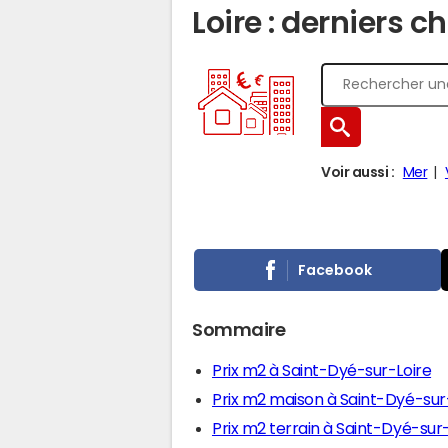
Loire : derniers c
Voir aussi :
Mer
Facebook
Sommaire
Prix m2 à Saint-Dyé-sur-Loire
Prix m2 maison à Saint-Dyé-sur
Prix m2 terrain à Saint-Dyé-sur