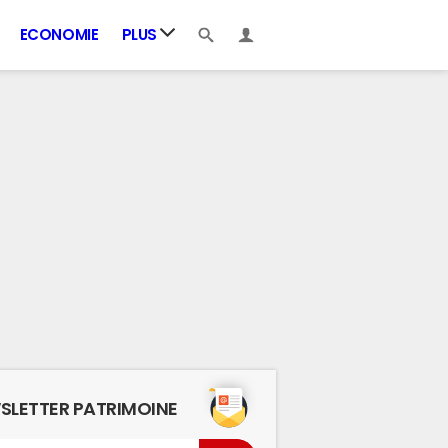
ECONOMIE
PLUS
SLETTER PATRIMOINE