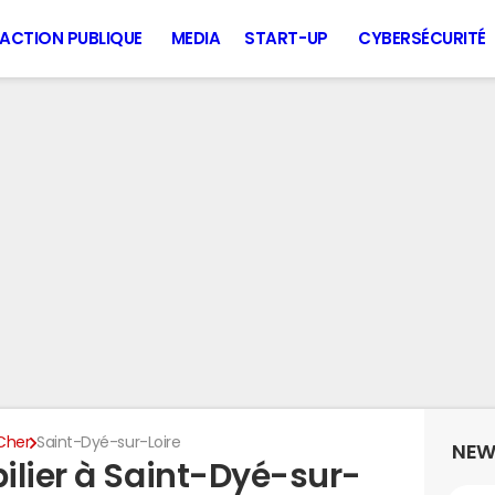
ACTION PUBLIQUE
MEDIA
START-UP
CYBERSÉCURITÉ
Cher
Saint-Dyé-sur-Loire
NEW
ilier à Saint-Dyé-sur-