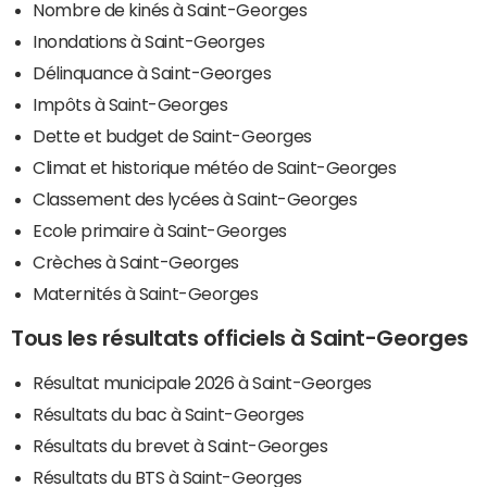
Nombre de kinés à Saint-Georges
Inondations à Saint-Georges
Délinquance à Saint-Georges
Impôts à Saint-Georges
Dette et budget de Saint-Georges
Climat et historique météo de Saint-Georges
Classement des lycées à Saint-Georges
Ecole primaire à Saint-Georges
Crèches à Saint-Georges
Maternités à Saint-Georges
Tous les résultats officiels à Saint-Georges
Résultat municipale 2026 à Saint-Georges
Résultats du bac à Saint-Georges
Résultats du brevet à Saint-Georges
Résultats du BTS à Saint-Georges