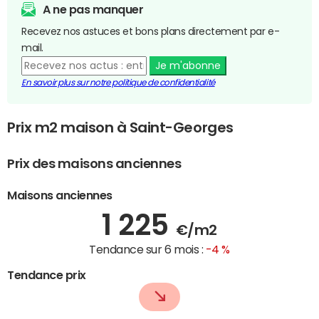
A ne pas manquer
Recevez nos astuces et bons plans directement par e-
mail.
Je m'abonne
En savoir plus sur notre politique de confidentialité
Prix m2 maison à Saint-Georges
Prix des maisons anciennes
Maisons anciennes
1 225
€/m2
Tendance sur 6 mois :
-4 %
Tendance prix