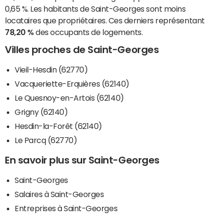
0,65 %. Les habitants de Saint-Georges sont moins
locataires que propriétaires. Ces derniers représentant
78,20 %
des occupants de logements.
Villes proches de Saint-Georges
Vieil-Hesdin (62770)
Vacqueriette-Erquières (62140)
Le Quesnoy-en-Artois (62140)
Grigny (62140)
Hesdin-la-Forêt (62140)
Le Parcq (62770)
En savoir plus sur Saint-Georges
Saint-Georges
Salaires à Saint-Georges
Entreprises à Saint-Georges