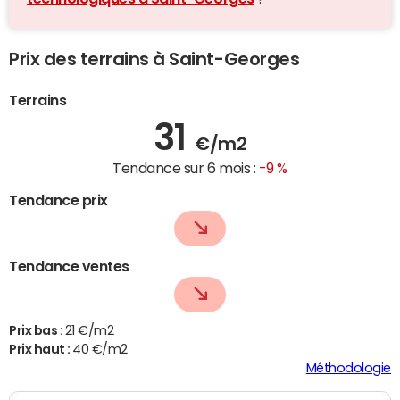
Prix des terrains à Saint-Georges
Terrains
31
€/m2
Tendance sur 6 mois :
-9 %
Tendance prix
Tendance ventes
Prix bas :
21 €/m2
Prix haut :
40 €/m2
Méthodologie