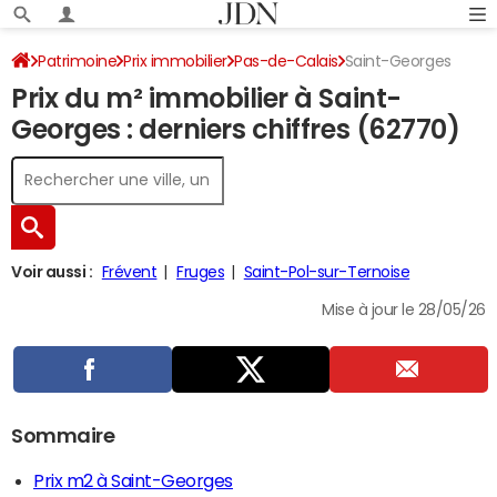
Patrimoine
Prix immobilier
Pas-de-Calais
Saint-Georges
Prix du m² immobilier à Saint-
Georges : derniers chiffres (62770)
Voir aussi :
Frévent
Fruges
Saint-Pol-sur-Ternoise
Mise à jour le 28/05/26
Sommaire
Prix m2 à Saint-Georges