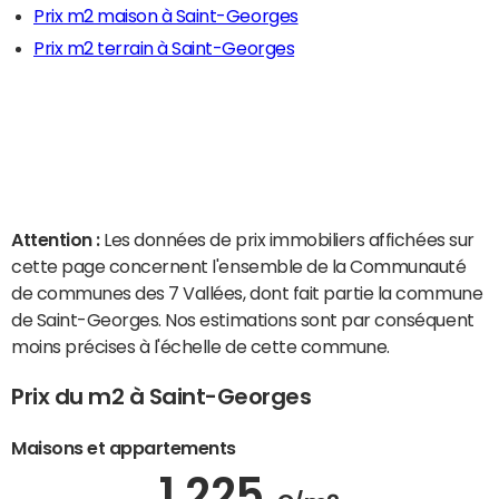
Prix m2 maison à Saint-Georges
Prix m2 terrain à Saint-Georges
Attention :
Les données de prix immobiliers affichées sur
cette page concernent l'ensemble de la Communauté
de communes des 7 Vallées, dont fait partie la commune
de Saint-Georges. Nos estimations sont par conséquent
moins précises à l'échelle de cette commune.
Prix du m2 à Saint-Georges
Maisons et appartements
1 225