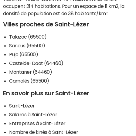
occupent 214 habitations. Pour un espace de 11 km2, la
densité de population est de 38 habitants/km².
Villes proches de Saint-Lézer
Talazac (65500)
Sanous (65500)
Pujo (65500)
Casteide-Doat (64460)
Montaner (64460)
Camalès (65500)
En savoir plus sur Saint-Lézer
Saint-Lézer
Salaires à Saint-Lézer
Entreprises à Saint-Lézer
Nombre de kinés à Saint-Lézer