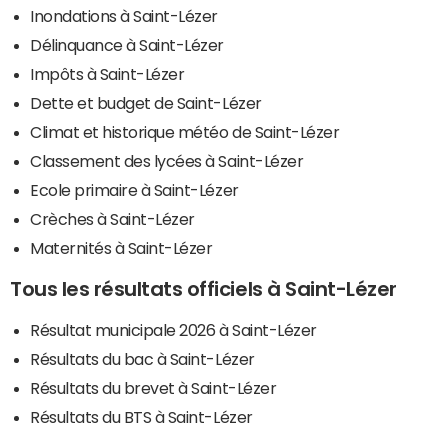
Inondations à Saint-Lézer
Délinquance à Saint-Lézer
Impôts à Saint-Lézer
Dette et budget de Saint-Lézer
Climat et historique météo de Saint-Lézer
Classement des lycées à Saint-Lézer
Ecole primaire à Saint-Lézer
Crèches à Saint-Lézer
Maternités à Saint-Lézer
Tous les résultats officiels à Saint-Lézer
Résultat municipale 2026 à Saint-Lézer
Résultats du bac à Saint-Lézer
Résultats du brevet à Saint-Lézer
Résultats du BTS à Saint-Lézer