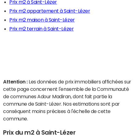
Prix m2 à Saint-Lézer
Prix m2 appartement à Saint-Lézer
Prix m2 maison à Saint-Lézer
Prix m2 terrain à Saint-Lézer
Attention :
Les données de prix immobiliers affichées sur
cette page concernent l'ensemble de la Communauté
de communes Adour Madiran, dont fait partie la
commune de Saint-Lézer. Nos estimations sont par
conséquent moins précises à l'échelle de cette
commune.
Prix du m2 à Saint-Lézer