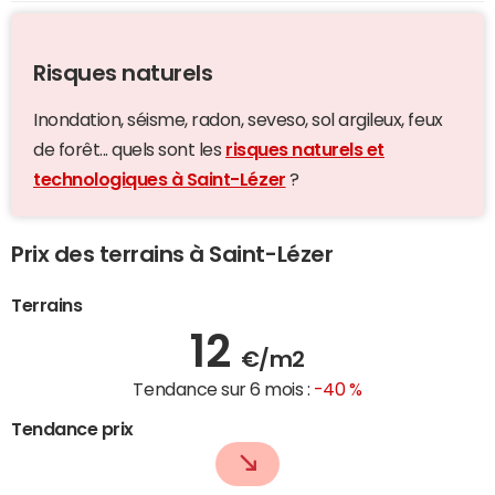
Risques naturels
Inondation, séisme, radon, seveso, sol argileux, feux
de forêt... quels sont les
risques naturels et
technologiques à Saint-Lézer
?
Prix des terrains à Saint-Lézer
Terrains
12
€/m2
Tendance sur 6 mois :
-40 %
Tendance prix